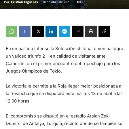
Por
Cristian Higueras
-
10 de abril de 2021
61
En un partido intenso la Selección chilena femenina logró
un valioso triunfo 2-1 en calidad de visitante ante
Camerún, en el primer encuentro del repechaje para los
Juegos Olímpicos de Tokio.
La victoria le permite a la Roja llegar mejor posicionada a
la revancha que se disputará este martes 13 de abril a las
12:00 horas.
El compromiso se disputó en el estadio Arslan Zeki
Demirci de Antalya, Turquía, recinto donde se también se