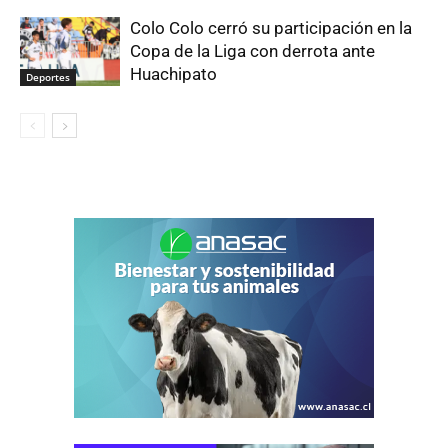
Colo Colo cerró su participación en la
Copa de la Liga con derrota ante
Huachipato
Deportes