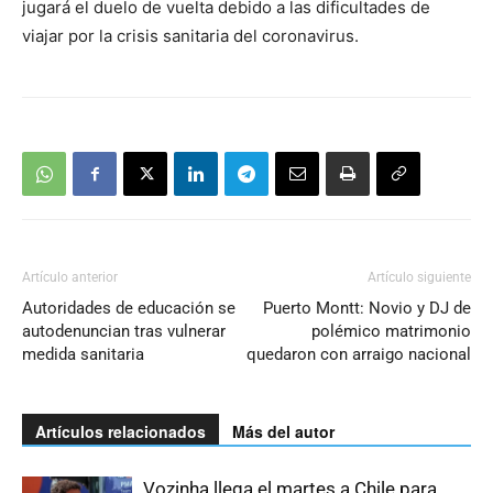
jugará el duelo de vuelta debido a las dificultades de
viajar por la crisis sanitaria del coronavirus.
Artículo anterior
Artículo siguiente
Autoridades de educación se
Puerto Montt: Novio y DJ de
autodenuncian tras vulnerar
polémico matrimonio
medida sanitaria
quedaron con arraigo nacional
Artículos relacionados
Más del autor
Vozinha llega el martes a Chile para