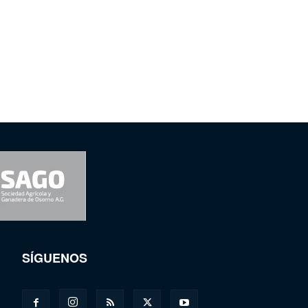
SÍGUENOS