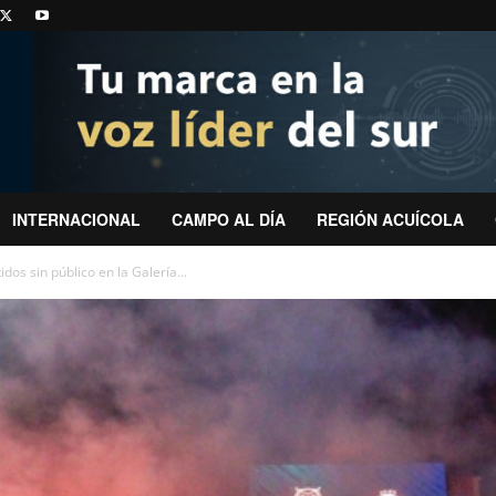
INTERNACIONAL
CAMPO AL DÍA
REGIÓN ACUÍCOLA
dos sin público en la Galería...