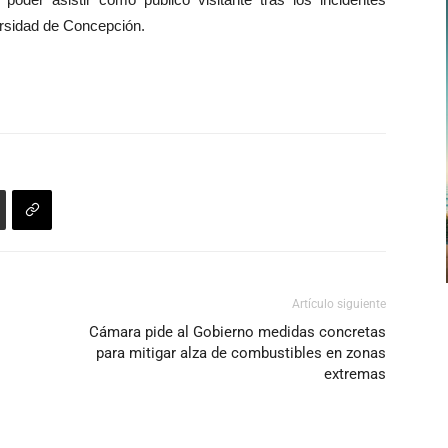
ersidad de Concepción.
Artículo siguiente
Cámara pide al Gobierno medidas concretas
para mitigar alza de combustibles en zonas
extremas