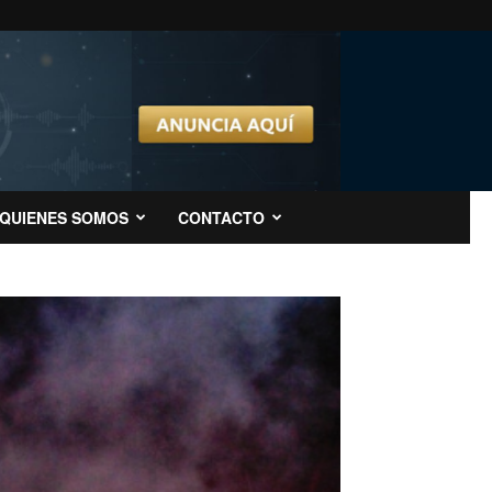
QUIENES SOMOS
CONTACTO