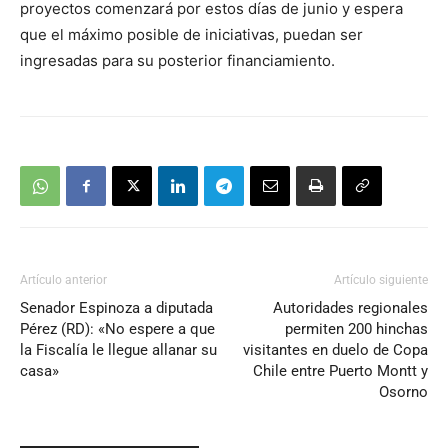
proyectos comenzará por estos días de junio y espera
que el máximo posible de iniciativas, puedan ser
ingresadas para su posterior financiamiento.
Artículo anterior
Artículo siguiente
Senador Espinoza a diputada
Autoridades regionales
Pérez (RD): «No espere a que
permiten 200 hinchas
la Fiscalía le llegue allanar su
visitantes en duelo de Copa
casa»
Chile entre Puerto Montt y
Osorno