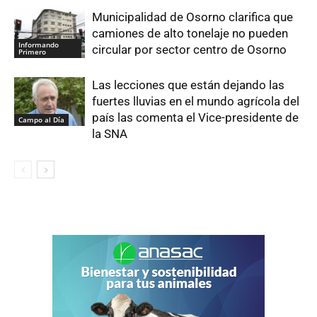
Municipalidad de Osorno clarifica que
camiones de alto tonelaje no pueden
Informando
circular por sector centro de Osorno
Primero
Las lecciones que están dejando las
fuertes lluvias en el mundo agrícola del
país las comenta el Vice-presidente de
Campo al Día
la SNA