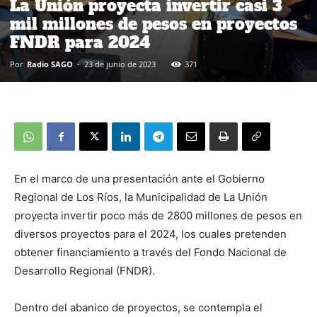
La Unión proyecta invertir casi 3
mil millones de pesos en proyectos
FNDR para 2024
Por
Radio SAGO
-
23 de junio de 2023
371
En el marco de una presentación ante el Gobierno
Regional de Los Ríos, la Municipalidad de La Unión
proyecta invertir poco más de 2800 millones de pesos en
diversos proyectos para el 2024, los cuales pretenden
obtener financiamiento a través del Fondo Nacional de
Desarrollo Regional (FNDR).
Dentro del abanico de proyectos, se contempla el