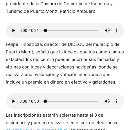
presidente de la Cámara de Comercio de Industria y
Turismo de Puerto Montt, Patricio Ampuero.
Felipe Hinostroza, director de DIDECO del municipio de
Puerto Montt, señaló que la idea es que los comerciantes
establecidos del centro puedan adornar sus fachadas y
vitrinas con luces y decoraciones navideñas, donde se
realizará una evaluación y votación electrónica que
incluye un premio en dinero en efectivo y galardones.
Las inscripciones estarán abiertas hasta el 8 de
diciembre y pueden realizarse en el correo electrónico