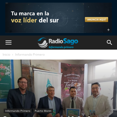
Inicio
Informando Primero
Informando Primero
Puerto Montt