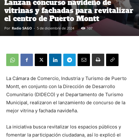
Lanzan concurso navideño de
vitrinas y fachadas para revitalizar
el centro de Puerto Montt
Por
Radio SAGO
-
5 de diciembre de 2024
107
La Cámara de Comercio, Industria y Turismo de Puerto
Montt, en conjunto con la Dirección de Desarrollo
Comunitario (DIDECO) y el Departamento de Turismo
Municipal, realizaron el lanzamiento de concurso de la
mejor vitrina y fachada navideña.
La iniciativa busca revitalizar los espacios públicos y
fomentar la participación ciudadana, así lo explicó el