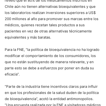
reveló que el 80% de los medicamentos inscritos en
Chile aún no tienen alternativas bioequivalentes y que
los laboratorios realizan inversiones superiores a US$
200 millones al año para promover sus marcas entre los
médicos, quienes recetan tales productos a sus
pacientes en vez de otras alternativas técnicamente
equivalentes y más baratas.
Para la FNE, “la política de bioequivalencia no ha logrado
modificar el comportamiento de los consumidores, los
que no están sustituyendo de manera relevante, y en
parte esto se debe a esfuerzos por poner en duda su
eficacia”.
“Parte de la industria tiene incentivos claros para influir
en que los profesionales de la salud duden de la política
de bioequivalencia”, acotó la entidad antimonopolios.
“Una encuesta realizada por la FNE a visitadores médicos