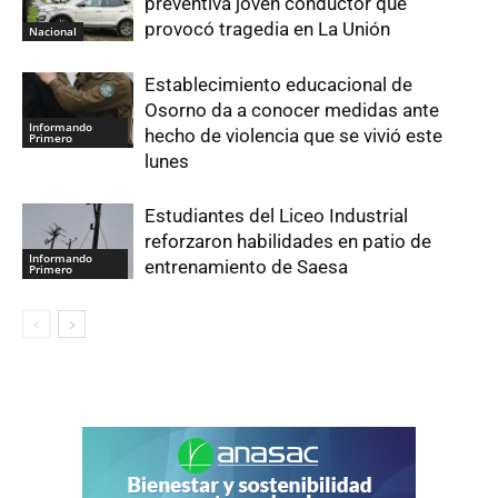
preventiva joven conductor que
provocó tragedia en La Unión
Nacional
Establecimiento educacional de
Osorno da a conocer medidas ante
Informando
hecho de violencia que se vivió este
Primero
lunes
Estudiantes del Liceo Industrial
reforzaron habilidades en patio de
Informando
entrenamiento de Saesa
Primero