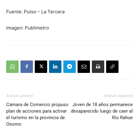
Fuente: Pulso – La Tercera
Imagen: Publimetro
Artículo anterior
Artículo siguiente
Cámara de Comercio propuso
Joven de 18 años permanece
plan de acciones para activar
desaparecido luego de caer al
el turismo en la provincia de
Río Rahue
Osorno