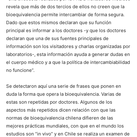
revela que más de dos tercios de ellos no creen que la
bioequivalencia permite intercambiar de forma segura.
Dado que estos mismos declaran que su función
principal es informar a los doctores -y que los doctores
declaran que una de sus fuentes principales de
información son los visitadores y charlas organizadas por
laboratorios-, esta información ayuda a generar dudas en
el cuerpo médico y a que la política de intercambiabilidad
no funcione”.
Se detectaron aquí una serie de frases que ponen en
duda la forma que opera la bioequivalencia. Varias de
estas son repetidas por doctores. Algunos de los
aspectos más repetidos dicen relación con que las
normas de bioequivalencia chilena difieren de las
mejores prácticas mundiales, con que en el mundo los
estudios son “in vivo” y en Chile se realiza un examen de