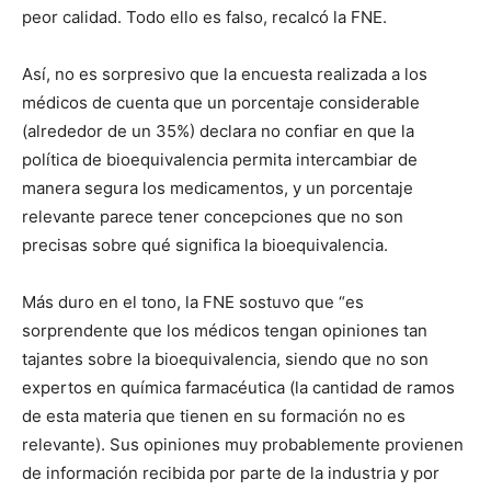
peor calidad. Todo ello es falso, recalcó la FNE.
Así, no es sorpresivo que la encuesta realizada a los
médicos de cuenta que un porcentaje considerable
(alrededor de un 35%) declara no confiar en que la
política de bioequivalencia permita intercambiar de
manera segura los medicamentos, y un porcentaje
relevante parece tener concepciones que no son
precisas sobre qué significa la bioequivalencia.
Más duro en el tono, la FNE sostuvo que “es
sorprendente que los médicos tengan opiniones tan
tajantes sobre la bioequivalencia, siendo que no son
expertos en química farmacéutica (la cantidad de ramos
de esta materia que tienen en su formación no es
relevante). Sus opiniones muy probablemente provienen
de información recibida por parte de la industria y por