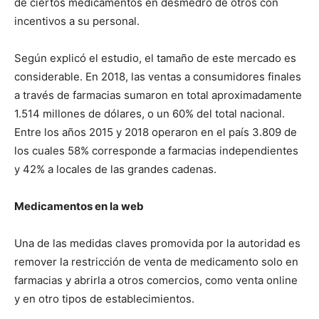
de ciertos medicamentos en desmedro de otros con
incentivos a su personal.
Según explicó el estudio, el tamaño de este mercado es
considerable. En 2018, las ventas a consumidores finales
a través de farmacias sumaron en total aproximadamente
1.514 millones de dólares, o un 60% del total nacional.
Entre los años 2015 y 2018 operaron en el país 3.809 de
los cuales 58% corresponde a farmacias independientes
y 42% a locales de las grandes cadenas.
Medicamentos en la web
Una de las medidas claves promovida por la autoridad es
remover la restricción de venta de medicamento solo en
farmacias y abrirla a otros comercios, como venta online
y en otro tipos de establecimientos.