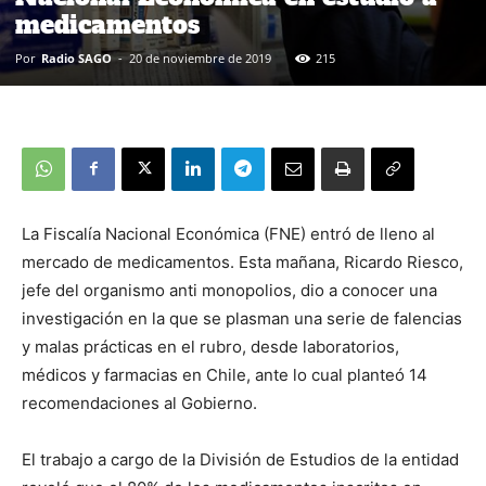
medicamentos
Por
Radio SAGO
-
20 de noviembre de 2019
215
La Fiscalía Nacional Económica (FNE) entró de lleno al
mercado de medicamentos. Esta mañana, Ricardo Riesco,
jefe del organismo anti monopolios, dio a conocer una
investigación en la que se plasman una serie de falencias
y malas prácticas en el rubro, desde laboratorios,
médicos y farmacias en Chile, ante lo cual planteó 14
recomendaciones al Gobierno.
El trabajo a cargo de la División de Estudios de la entidad