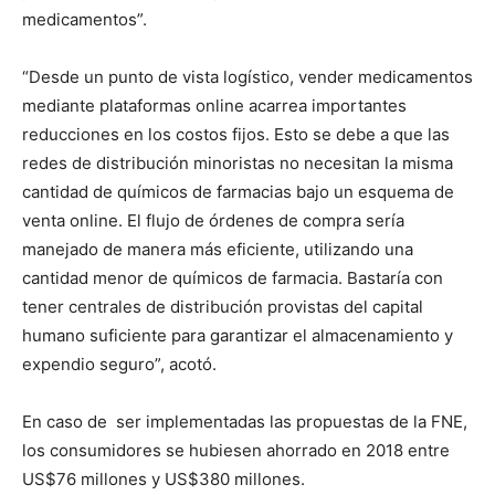
medicamentos”.
“Desde un punto de vista logístico, vender medicamentos
mediante plataformas online acarrea importantes
reducciones en los costos fijos. Esto se debe a que las
redes de distribución minoristas no necesitan la misma
cantidad de químicos de farmacias bajo un esquema de
venta online. El flujo de órdenes de compra sería
manejado de manera más eficiente, utilizando una
cantidad menor de químicos de farmacia. Bastaría con
tener centrales de distribución provistas del capital
humano suficiente para garantizar el almacenamiento y
expendio seguro”, acotó.
En caso de ser implementadas las propuestas de la FNE,
los consumidores se hubiesen ahorrado en 2018 entre
US$76 millones y US$380 millones.