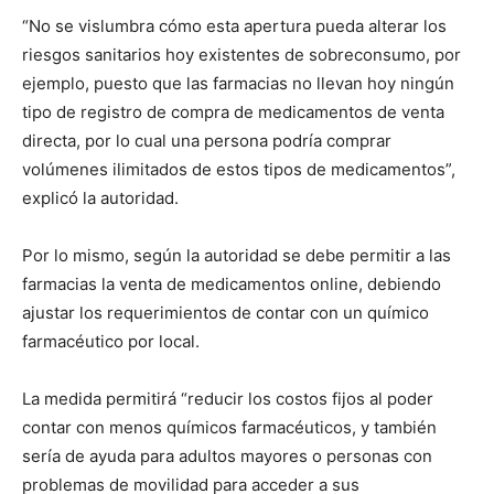
“No se vislumbra cómo esta apertura pueda alterar los
riesgos sanitarios hoy existentes de sobreconsumo, por
ejemplo, puesto que las farmacias no llevan hoy ningún
tipo de registro de compra de medicamentos de venta
directa, por lo cual una persona podría comprar
volúmenes ilimitados de estos tipos de medicamentos”,
explicó la autoridad.
Por lo mismo, según la autoridad se debe permitir a las
farmacias la venta de medicamentos online, debiendo
ajustar los requerimientos de contar con un químico
farmacéutico por local.
La medida permitirá “reducir los costos fijos al poder
contar con menos químicos farmacéuticos, y también
sería de ayuda para adultos mayores o personas con
problemas de movilidad para acceder a sus