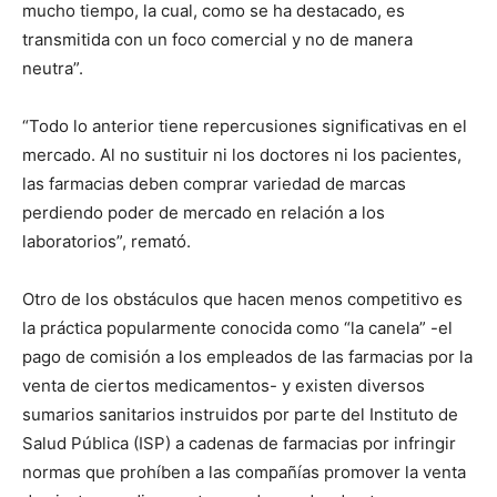
mucho tiempo, la cual, como se ha destacado, es
transmitida con un foco comercial y no de manera
neutra”.
“Todo lo anterior tiene repercusiones significativas en el
mercado. Al no sustituir ni los doctores ni los pacientes,
las farmacias deben comprar variedad de marcas
perdiendo poder de mercado en relación a los
laboratorios”, remató.
Otro de los obstáculos que hacen menos competitivo es
la práctica popularmente conocida como “la canela” -el
pago de comisión a los empleados de las farmacias por la
venta de ciertos medicamentos- y existen diversos
sumarios sanitarios instruidos por parte del Instituto de
Salud Pública (ISP) a cadenas de farmacias por infringir
normas que prohíben a las compañías promover la venta