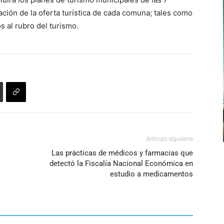
ación de la oferta turística de cada comuna; tales como
os al rubro del turismo.
Artículo siguiente
Las prácticas de médicos y farmacias que
detectó la Fiscalía Nacional Económica en
estudio a medicamentos