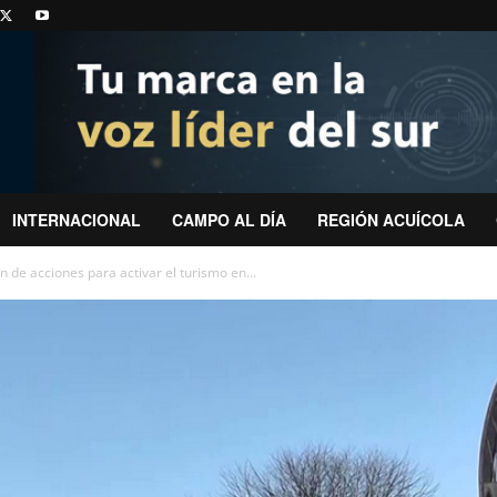
INTERNACIONAL
CAMPO AL DÍA
REGIÓN ACUÍCOLA
de acciones para activar el turismo en...