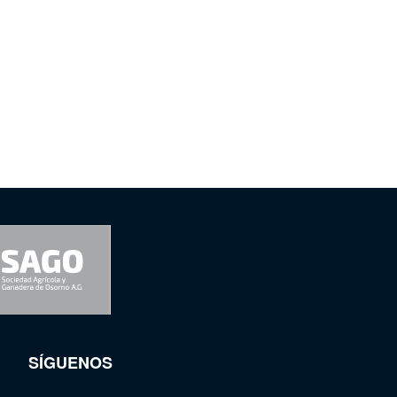
SÍGUENOS