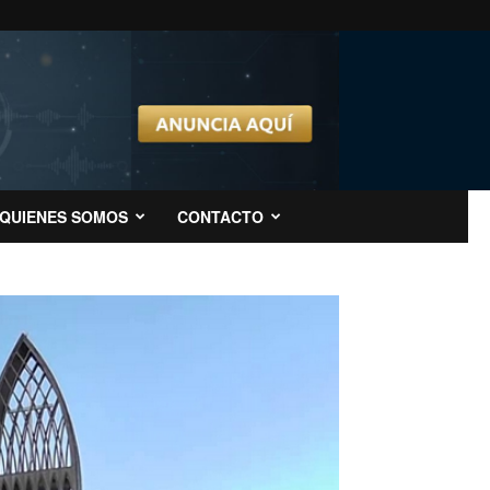
QUIENES SOMOS
CONTACTO