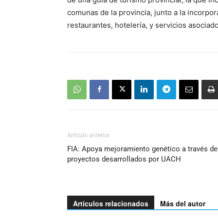
comunas de la provincia, junto a la incorpor
restaurantes, hotelería, y servicios asociad
Artículo anterior
FIA: Apoya mejoramiento genético a través de
proyectos desarrollados por UACH
Artículos relacionados
Más del autor