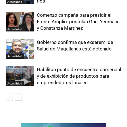
ríos
Actualidad
Comenzó campaña para presidir el
Frente Amplio: postulan Gael Yeomans
y Constanza Martínez
Actualidad
Gobierno confirma que exseremi de
Salud de Magallanes está detenido
Actualidad
Habilitan punto de encuentro comercial
y de exhibición de productos para
emprendedores locales
Actualidad