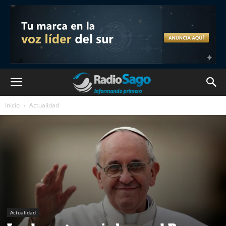
Inicio
Actualidad
Actualidad