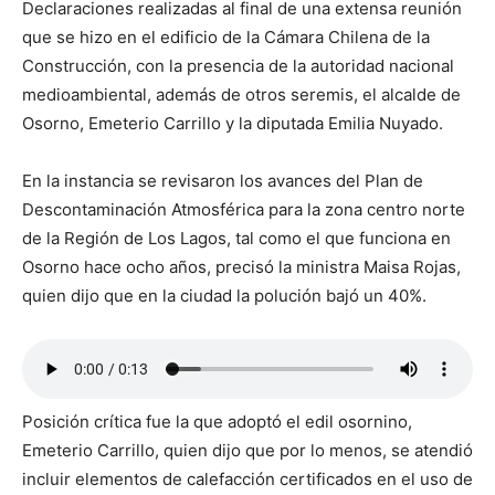
Declaraciones realizadas al final de una extensa reunión
que se hizo en el edificio de la Cámara Chilena de la
Construcción, con la presencia de la autoridad nacional
medioambiental, además de otros seremis, el alcalde de
Osorno, Emeterio Carrillo y la diputada Emilia Nuyado.
En la instancia se revisaron los avances del Plan de
Descontaminación Atmosférica para la zona centro norte
de la Región de Los Lagos, tal como el que funciona en
Osorno hace ocho años, precisó la ministra Maisa Rojas,
quien dijo que en la ciudad la polución bajó un 40%.
Posición crítica fue la que adoptó el edil osornino,
Emeterio Carrillo, quien dijo que por lo menos, se atendió
incluir elementos de calefacción certificados en el uso de