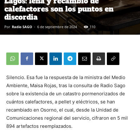
Lagos: leña y recambio de
calefactores son los puntos en
discordia
Por
Radio SAGO
-
6 de septiembre de 2024
110
Silencio. Esa fue la respuesta de la ministra del Medio
Ambiente, Maisa Rojas, tras la consulta de Radio Sago
sobre la existencia de un catastro pormenorizados de
cuántos calefactores, a pellet y eléctricos, se han
recambiado en Osorno, el cual, desde la Unidad de
Comunicaciones regional del servicio, cifraron en 5 mil
894 artefactos reemplazados.