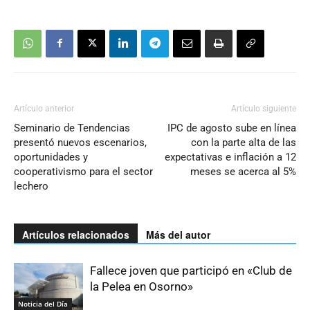
Artículo anterior
Artículo siguiente
Seminario de Tendencias
IPC de agosto sube en línea
presentó nuevos escenarios,
con la parte alta de las
oportunidades y
expectativas e inflación a 12
cooperativismo para el sector
meses se acerca al 5%
lechero
Artículos relacionados
Más del autor
Fallece joven que participó en «Club de
la Pelea en Osorno»
Noticia del Día