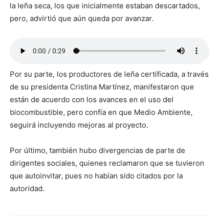
la leña seca, los que inicialmente estaban descartados,
pero, advirtió que aún queda por avanzar.
Por su parte, los productores de leña certificada, a través
de su presidenta Cristina Martínez, manifestaron que
están de acuerdo con los avances en el uso del
biocombustible, pero confía en que Medio Ambiente,
seguirá incluyendo mejoras al proyecto.
Por último, también hubo divergencias de parte de
dirigentes sociales, quienes reclamaron que se tuvieron
que autoinvitar, pues no habían sido citados por la
autoridad.