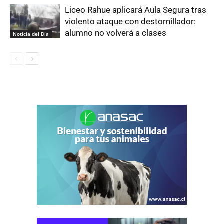
Liceo Rahue aplicará Aula Segura tras
violento ataque con destornillador:
alumno no volverá a clases
Noticia del Día