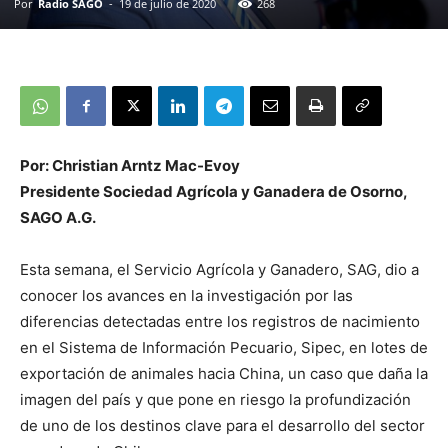
Por
Radio SAGO
-
19 de julio de 2020
268
Por:
Christian Arntz Mac-Evoy
Presidente Sociedad Agrícola y Ganadera de Osorno,
SAGO A.G.
Esta semana, el Servicio Agrícola y Ganadero, SAG, dio a
conocer los avances en la investigación por las
diferencias detectadas entre los registros de nacimiento
en el Sistema de Información Pecuario, Sipec, en lotes de
exportación de animales hacia China, un caso que daña la
imagen del país y que pone en riesgo la profundización
de uno de los destinos clave para el desarrollo del sector