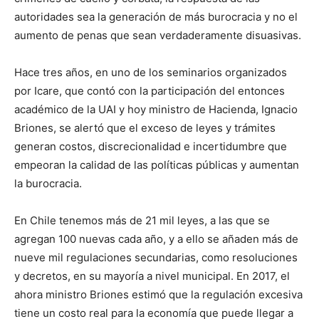
autoridades sea la generación de más burocracia y no el
aumento de penas que sean verdaderamente disuasivas.
Hace tres años, en uno de los seminarios organizados
por Icare, que contó con la participación del entonces
académico de la UAI y hoy ministro de Hacienda, Ignacio
Briones, se alertó que el exceso de leyes y trámites
generan costos, discrecionalidad e incertidumbre que
empeoran la calidad de las políticas públicas y aumentan
la burocracia.
En Chile tenemos más de 21 mil leyes, a las que se
agregan 100 nuevas cada año, y a ello se añaden más de
nueve mil regulaciones secundarias, como resoluciones
y decretos, en su mayoría a nivel municipal. En 2017, el
ahora ministro Briones estimó que la regulación excesiva
tiene un costo real para la economía que puede llegar a