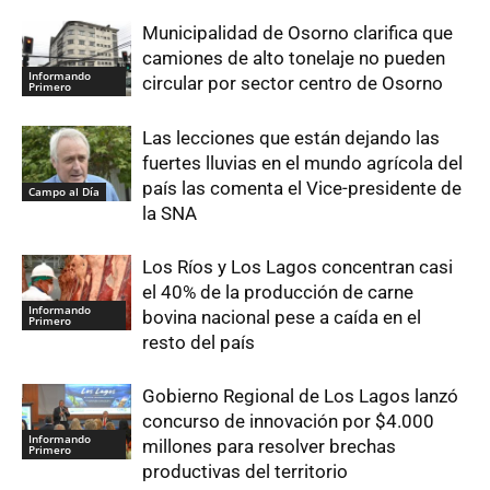
Municipalidad de Osorno clarifica que
camiones de alto tonelaje no pueden
Informando
circular por sector centro de Osorno
Primero
Las lecciones que están dejando las
fuertes lluvias en el mundo agrícola del
país las comenta el Vice-presidente de
Campo al Día
la SNA
Los Ríos y Los Lagos concentran casi
el 40% de la producción de carne
Informando
bovina nacional pese a caída en el
Primero
resto del país
Gobierno Regional de Los Lagos lanzó
concurso de innovación por $4.000
Informando
millones para resolver brechas
Primero
productivas del territorio