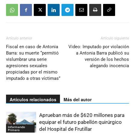
Artículo anterior
Artículo siguiente
Fiscal en caso de Antonia
Video: Imputado por violación
Barra: su muerte “permitió
a Antonia Barra publicó su
vislumbrar una serie
versión de los hechos
agresiones sexuales
alegando inocencia
propiciadas por el mismo
imputado a otras víctimas”
Artículos relacionados
Más del autor
Aprueban más de $620 millones para
equipar el futuro pabellón quirúrgico
Informando
del Hospital de Frutillar
Primero