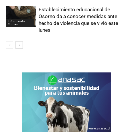
Establecimiento educacional de
Osorno da a conocer medidas ante
Informando
hecho de violencia que se vivió este
Primero
lunes