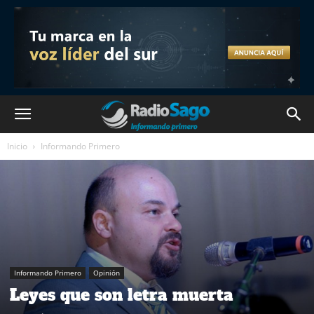
Inicio
Informando Primero
Informando Primero
Opinión
Leyes que son letra muerta