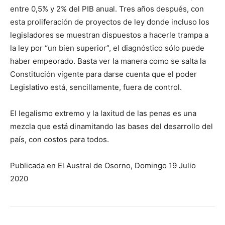
entre 0,5% y 2% del PIB anual. Tres años después, con
esta proliferación de proyectos de ley donde incluso los
legisladores se muestran dispuestos a hacerle trampa a
la ley por “un bien superior”, el diagnóstico sólo puede
haber empeorado. Basta ver la manera como se salta la
Constitución vigente para darse cuenta que el poder
Legislativo está, sencillamente, fuera de control.
El legalismo extremo y la laxitud de las penas es una
mezcla que está dinamitando las bases del desarrollo del
país, con costos para todos.
Publicada en El Austral de Osorno, Domingo 19 Julio
2020