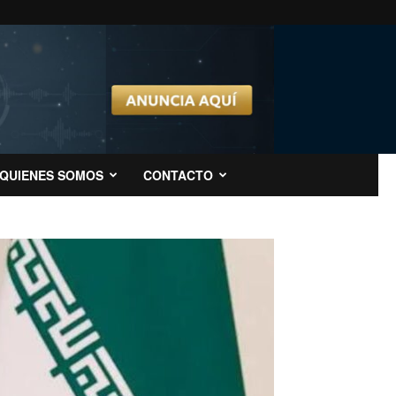
QUIENES SOMOS
CONTACTO