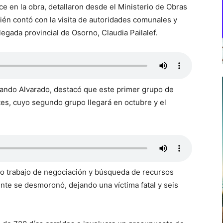
 en la obra, detallaron desde el Ministerio de Obras
bién contó con la visita de autoridades comunales y
legada provincial de Osorno, Claudia Pailalef.
nando Alvarado, destacó que este primer grupo de
es, cuyo segundo grupo llegará en octubre y el
go trabajo de negociación y búsqueda de recursos
nte se desmoronó, dejando una víctima fatal y seis