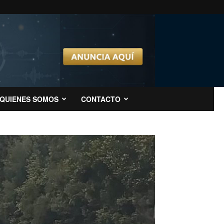
QUIENES SOMOS
CONTACTO