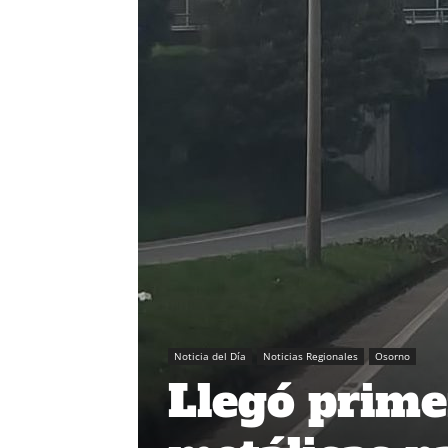
Noticia del Día
Noticias Regionales
Osorno
Llegó prime