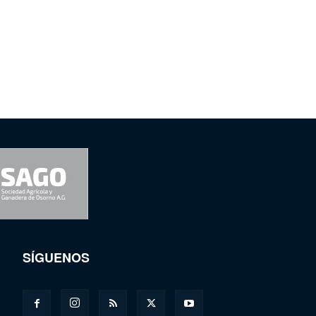
SÍGUENOS