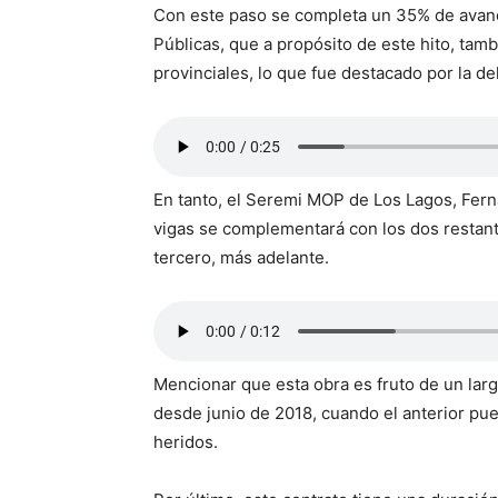
Con este paso se completa un 35% de avance
Públicas, que a propósito de este hito, tam
provinciales, lo que fue destacado por la de
En tanto, el Seremi MOP de Los Lagos, Fer
vigas se complementará con los dos restant
tercero, más adelante.
Mencionar que esta obra es fruto de un lar
desde junio de 2018, cuando el anterior pue
heridos.