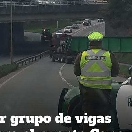
r grupo de vigas