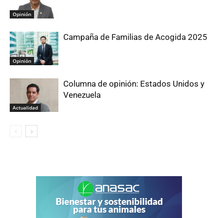
Opinión
Campaña de Familias de Acogida 2025
Opinión
Columna de opinión: Estados Unidos y
Venezuela
Actualidad