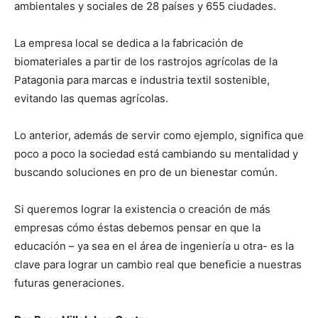
ambientales y sociales de 28 países y 655 ciudades.
La empresa local se dedica a la fabricación de
biomateriales a partir de los rastrojos agrícolas de la
Patagonia para marcas e industria textil sostenible,
evitando las quemas agrícolas.
Lo anterior, además de servir como ejemplo, significa que
poco a poco la sociedad está cambiando su mentalidad y
buscando soluciones en pro de un bienestar común.
Si queremos lograr la existencia o creación de más
empresas cómo éstas debemos pensar en que la
educación – ya sea en el área de ingeniería u otra- es la
clave para lograr un cambio real que beneficie a nuestras
futuras generaciones.