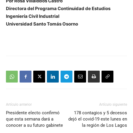
Por Rosa Villalobos Castro
Directora del Programa Continuidad de Estudios
Ingeniería Civil Industrial
Universidad Santo Tomás Osorno
Artículo anterior
Artículo siguiente
Presidente electo confirmó
178 contagios y 5 decesos
que esta semana dará a
dejó el covid-19 este lunes en
conocer a su futuro gabinete
la región de Los Lagos