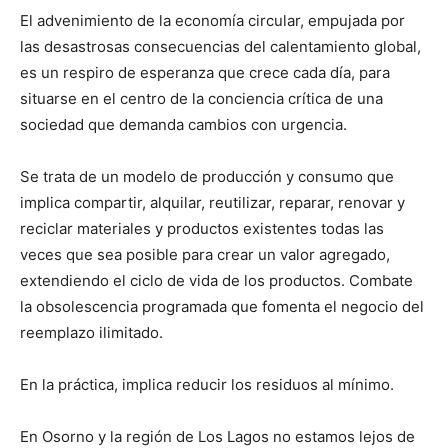
El advenimiento de la economía circular, empujada por
las desastrosas consecuencias del calentamiento global,
es un respiro de esperanza que crece cada día, para
situarse en el centro de la conciencia crítica de una
sociedad que demanda cambios con urgencia.
Se trata de un modelo de producción y consumo que
implica compartir, alquilar, reutilizar, reparar, renovar y
reciclar materiales y productos existentes todas las
veces que sea posible para crear un valor agregado,
extendiendo el ciclo de vida de los productos. Combate
la obsolescencia programada que fomenta el negocio del
reemplazo ilimitado.
En la práctica, implica reducir los residuos al mínimo.
En Osorno y la región de Los Lagos no estamos lejos de