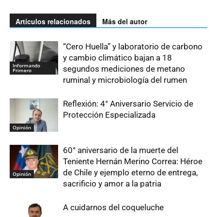
Artículos relacionados
Más del autor
“Cero Huella” y laboratorio de carbono
y cambio climático bajan a 18
Informando
segundos mediciones de metano
Primero
ruminal y microbiología del rumen
Reflexión: 4° Aniversario Servicio de
Protección Especializada
Opinión
60° aniversario de la muerte del
Teniente Hernán Merino Correa: Héroe
de Chile y ejemplo eterno de entrega,
Opinión
sacrificio y amor a la patria
A cuidarnos del coqueluche