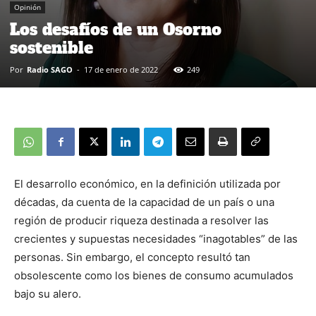
Opinión
Los desafíos de un Osorno
sostenible
Por
Radio SAGO
-
17 de enero de 2022
249
El desarrollo económico, en la definición utilizada por
décadas, da cuenta de la capacidad de un país o una
región de producir riqueza destinada a resolver las
crecientes y supuestas necesidades “inagotables” de las
personas. Sin embargo, el concepto resultó tan
obsolescente como los bienes de consumo acumulados
bajo su alero.