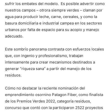
sufrir los embates del modelo. Es posible advertir como
nuestros campos – otrora siempre verdes – claman por
agua para producir leche, carne, cereales, y como la
basura domiciliaria e industrial campea en los sectores
urbanos por falta de espacio para su acopio y manejo
adecuado.
Este sombrío panorama contrasta con esfuerzos locales
que, con ingenio y profesionalismo, trabajan
intensamente para crear mecanismos destinados a
generar “riqueza sana” a partir del manejo de los
residuos.
Cómo no destacar la reciente nominación del
emprendimiento osornino Patagon Fiber, como finalista
de los Premios Verdes 2022, categoría residuos,
concurso que contó con la participaron 2522 proyectos