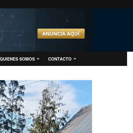
QUIENES SOMOS
CONTACTO