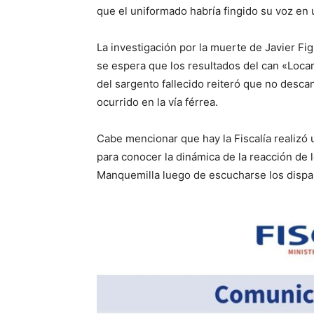
que el uniformado habría fingido su voz en 
La investigación por la muerte de Javier F
se espera que los resultados del can «Locar
del sargento fallecido reiteró que no descan
ocurrido en la vía férrea.
Cabe mencionar que hay la Fiscalía realizó 
para conocer la dinámica de la reacción de
Manquemilla luego de escucharse los dispa