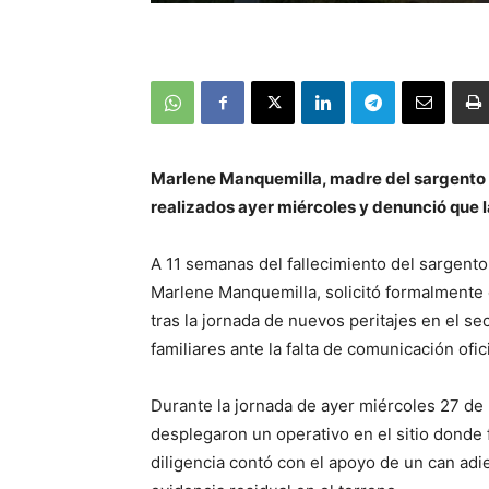
Marlene Manquemilla, madre del sargento Ja
realizados ayer miércoles y denunció que l
A 11 semanas del fallecimiento del sargent
Marlene Manquemilla, solicitó formalmente c
tras la jornada de nuevos peritajes en el sec
familiares ante la falta de comunicación ofic
Durante la jornada de ayer miércoles 27 de
desplegaron un operativo en el sitio donde 
diligencia contó con el apoyo de un can adi