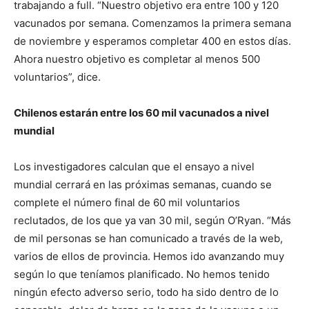
trabajando a full. “Nuestro objetivo era entre 100 y 120
vacunados por semana. Comenzamos la primera semana
de noviembre y esperamos completar 400 en estos días.
Ahora nuestro objetivo es completar al menos 500
voluntarios”, dice.
Chilenos estarán entre los 60 mil vacunados a nivel
mundial
Los investigadores calculan que el ensayo a nivel
mundial cerrará en las próximas semanas, cuando se
complete el número final de 60 mil voluntarios
reclutados, de los que ya van 30 mil, según O’Ryan. “Más
de mil personas se han comunicado a través de la web,
varios de ellos de provincia. Hemos ido avanzando muy
según lo que teníamos planificado. No hemos tenido
ningún efecto adverso serio, todo ha sido dentro de lo