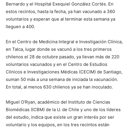
Bernardo y el Hospital Exequiel González Cortés. En
estos recintos, hasta la fecha, ya han vacunado a 360
voluntarios y esperan que al terminar esta semana ya
lleguen a 400.
En el Centro de Medicina Integral e Investigación Clínica,
en Talca, lugar donde se vacunó a los tres primeros
chilenos el 28 de octubre pasado, ya llevan más de 220
voluntarios vacunados y en el Centro de Estudios
Clínicos e Investigaciones Médicas (CECIM) de Santiago,
suman 50 más a una semana de iniciada la vacunación.
En total, al menos 630 chilenos ya se han inoculado.
Miguel O’Ryan, académico del Instituto de Ciencias
Biomédicas (ICBM) de la U. de Chile y uno de los líderes
del estudio, indica que existe un gran interés por ser
voluntario y los equipos, en los tres recintos están