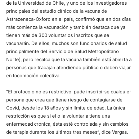
de la Universidad de Chile, y uno de los investigadores
principales del estudio clínico de la vacuna de
Astrazeneca-Oxford en el país, confirmó que en dos días
más comienza la vacunación y también destaca que ya
tienen más de 300 voluntarios inscritos que se
vacunarán. De ellos, muchos son funcionarios de salud
principalmente del Servicio de Salud Metropolitano
Norte), pero recalca que la vacuna también está abierta a
personas que trabajan atendiendo público o deben viajar
en locomoción colectiva.
“El protocolo no es restrictivo, pude inscribirse cualquier
persona que crea que tiene riesgo de contagiarse de
Covid, desde los 18 años y sin límite de edad. La única
restricción es que si el o la voluntaria tiene una
enfermedad crónica, ésta esté controlada y sin cambios
de terapia durante los últimos tres meses”, dice Vargas.