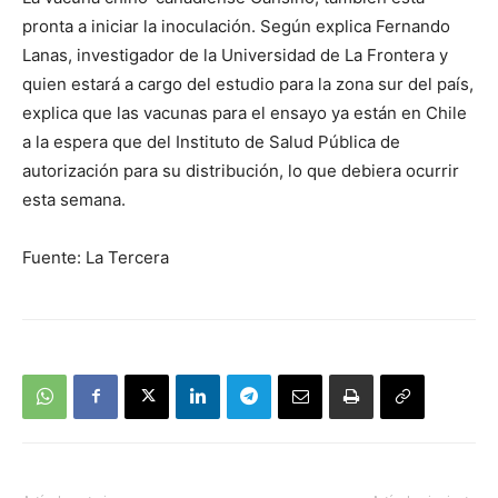
pronta a iniciar la inoculación. Según explica Fernando
Lanas, investigador de la Universidad de La Frontera y
quien estará a cargo del estudio para la zona sur del país,
explica que las vacunas para el ensayo ya están en Chile
a la espera que del Instituto de Salud Pública de
autorización para su distribución, lo que debiera ocurrir
esta semana.
Fuente: La Tercera