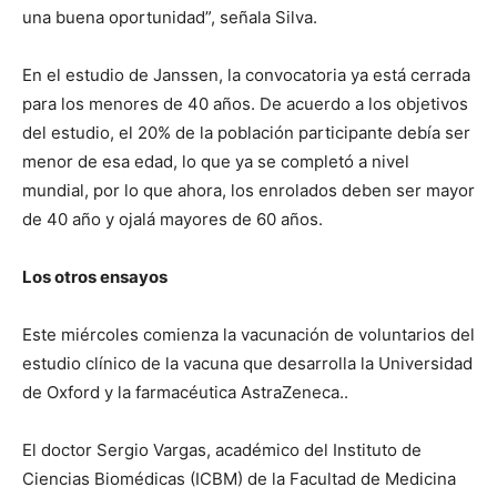
una buena oportunidad”, señala Silva.
En el estudio de Janssen, la convocatoria ya está cerrada
para los menores de 40 años. De acuerdo a los objetivos
del estudio, el 20% de la población participante debía ser
menor de esa edad, lo que ya se completó a nivel
mundial, por lo que ahora, los enrolados deben ser mayor
de 40 año y ojalá mayores de 60 años.
Los otros ensayos
Este miércoles comienza la vacunación de voluntarios del
estudio clínico de la vacuna que desarrolla la Universidad
de Oxford y la farmacéutica AstraZeneca..
El doctor Sergio Vargas, académico del Instituto de
Ciencias Biomédicas (ICBM) de la Facultad de Medicina