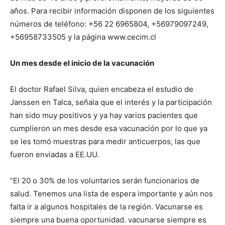
años. Para recibir información disponen de los siguientes
números de teléfono: +56 22 6965804, +56979097249,
+56958733505 y la página www.cecim.cl
Un mes desde el inicio de la vacunación
El doctor Rafael Silva, quien encabeza el estudio de
Janssen en Talca, señala que el interés y la participación
han sido muy positivos y ya hay varios pacientes que
cumplieron un mes desde esa vacunación por lo que ya
se les tomó muestras para medir anticuerpos, las que
fueron enviadas a EE.UU.
“El 20 o 30% de los voluntarios serán funcionarios de
salud. Tenemos una lista de espera importante y aún nos
falta ir a algunos hospitales de la región. Vacunarse es
siempre una buena oportunidad. vacunarse siempre es