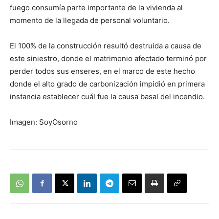
fuego consumía parte importante de la vivienda al
momento de la llegada de personal voluntario.
El 100% de la construcción resultó destruida a causa de
este siniestro, donde el matrimonio afectado terminó por
perder todos sus enseres, en el marco de este hecho
donde el alto grado de carbonización impidió en primera
instancia establecer cuál fue la causa basal del incendio.
Imagen: SoyOsorno