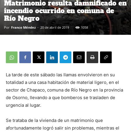
Matrimonio resulta damnificado en
incendio ocurrido en comuna de
Río Negro
Por
Franco Méndez
-
20 de abril de 2019
1058
La tarde de este sábado las llamas envolvieron en su
totalidad a una casa habitación de material ligero, en el
sector de Chapaco, comuna de Río Negro en la provincia
de Osorno, llevando a que bomberos se trasladen de
urgencia al lugar.
Se trataba de la vivienda de un matrimonio que
afortunadamente logró salir sin problemas, mientras el