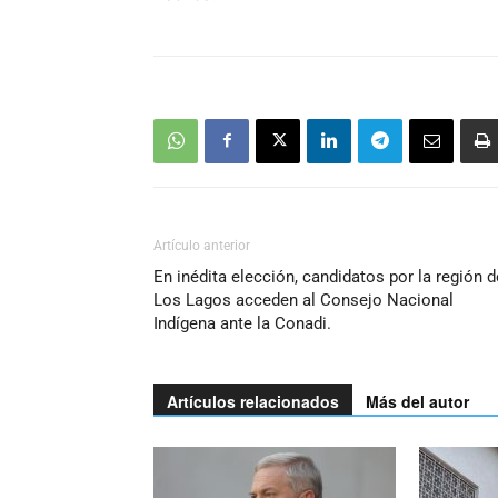
Artículo anterior
En inédita elección, candidatos por la región d
Los Lagos acceden al Consejo Nacional
Indígena ante la Conadi.
Artículos relacionados
Más del autor