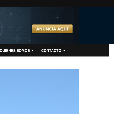
QUIENES SOMOS
CONTACTO