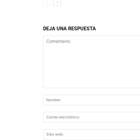
DEJA UNA RESPUESTA