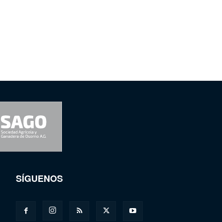
SÍGUENOS