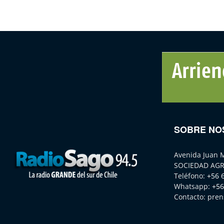
SOBRE NO
Avenida Juan 
SOCIEDAD AGR
Teléfono:
+56 
Whatsapp:
+56
Contacto:
pren