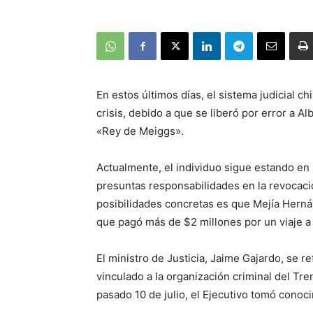
En estos últimos días, el sistema judicial c
crisis, debido a que se liberó por error a A
«Rey de Meiggs».
Actualmente, el individuo sigue estando en l
presuntas responsabilidades en la revocaci
posibilidades concretas es que Mejía Herná
que pagó más de $2 millones por un viaje a
El ministro de Justicia, Jaime Gajardo, se r
vinculado a la organización criminal del Tre
pasado 10 de julio, el Ejecutivo tomó conoci