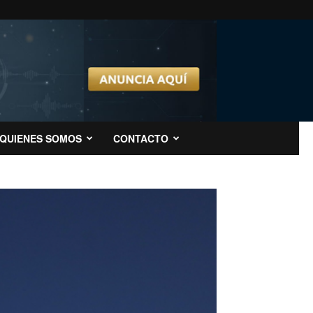
QUIENES SOMOS
CONTACTO