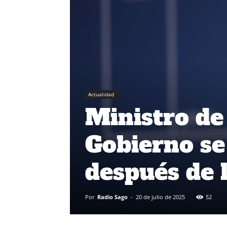
Actualidad
Ministro de
Gobierno se
después de l
Por
Radio Sago
-
20 de julio de 2025
52