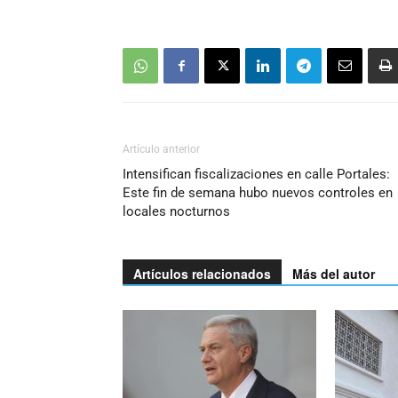
Artículo anterior
Intensifican fiscalizaciones en calle Portales:
Este fin de semana hubo nuevos controles en
locales nocturnos
Artículos relacionados
Más del autor