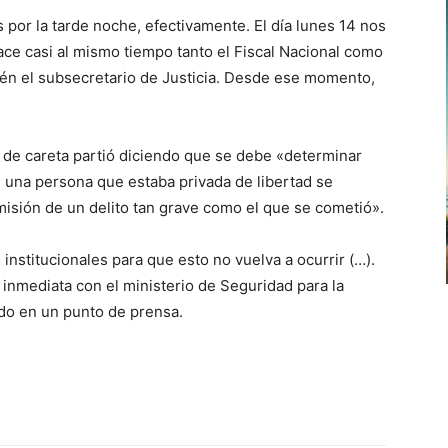
por la tarde noche, efectivamente. El día lunes 14 nos
e casi al mismo tiempo tanto el Fiscal Nacional como
ién el subsecretario de Justicia. Desde ese momento,
 de careta partió diciendo que se debe «determinar
e una persona que estaba privada de libertad se
misión de un delito tan grave como el que se cometió».
institucionales para que esto no vuelva a ocurrir (…).
inmediata con el ministerio de Seguridad para la
do en un punto de prensa.