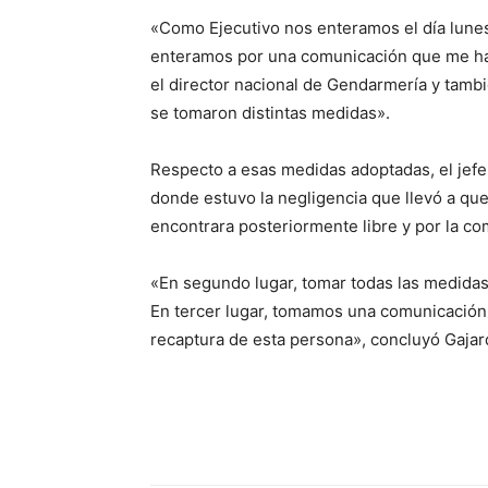
«Como Ejecutivo nos enteramos el día lunes 
enteramos por una comunicación que me hac
el director nacional de Gendarmería y tamb
se tomaron distintas medidas».
Respecto a esas medidas adoptadas, el jefe
donde estuvo la negligencia que llevó a qu
encontrara posteriormente libre y por la co
«En segundo lugar, tomar todas las medidas 
En tercer lugar, tomamos una comunicación 
recaptura de esta persona», concluyó Gajar