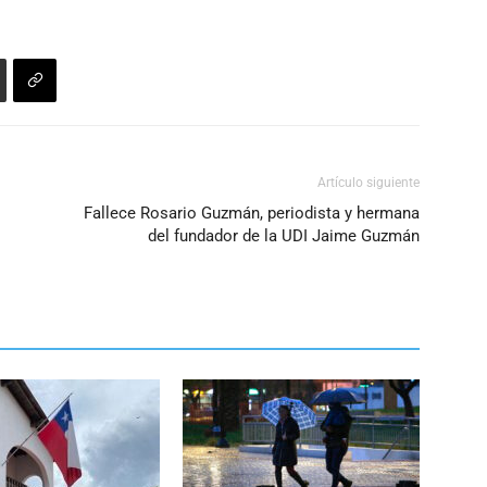
Artículo siguiente
Fallece Rosario Guzmán, periodista y hermana
del fundador de la UDI Jaime Guzmán