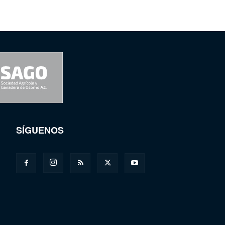
SÍGUENOS