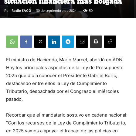
situación financiera más holgada”
Por
Radio SAGO
-
30 de septiembre de 2024
50
El ministro de Hacienda, Mario Marcel, abordó en ADN
Hoy los principales aspectos de la Ley de Presupuesto
2025 que dio a conocer el Presidente Gabriel Boric,
destacando entre ellos la Ley de Cumplimiento
Tributario, despachada por el Congreso el miércoles
pasado.
Recordar que el mandatario sostuvo en cadena nacional:
“Con los recursos de la Ley de Cumplimiento Tributario,
en 2025 vamos a apoyar el trabajo de las policías en