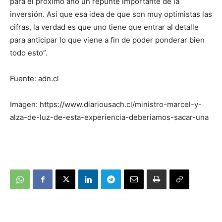
para el próximo año un repunte importante de la
inversión. Así que esa idea de que son muy optimistas las
cifras, la verdad es que uno tiene que entrar al detalle
para anticipar lo que viene a fin de poder ponderar bien
todo esto”.
Fuente: adn.cl
Imagen: https://www.diariousach.cl/ministro-marcel-y-
alza-de-luz-de-esta-experiencia-deberiamos-sacar-una