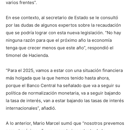
varios frentes”.
En ese contexto, al secretario de Estado se le consultó
por las dudas de algunos expertos sobre la recaudación
que se podría lograr con esta nueva legislación. “No hay
ninguna razón para que el próximo año la economía
tenga que crecer menos que este año”, respondió el
timonel de Hacienda.
“Para el 2025, vamos a estar con una situación financiera
más holgada que la que hemos tenido hasta ahora,
porque el Banco Central ha señalado que va a seguir su
política de normalización monetaria, va a seguir bajando
la tasa de interés, van a estar bajando las tasas de interés
internacionales”, añadió.
A lo anterior, Mario Marcel sumó que “nosotros prevemos