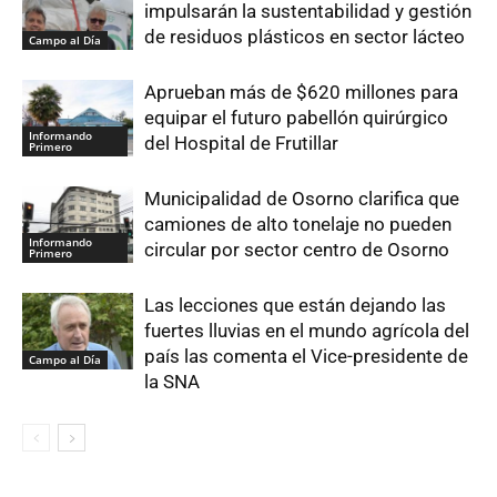
impulsarán la sustentabilidad y gestión
de residuos plásticos en sector lácteo
Campo al Día
Aprueban más de $620 millones para
equipar el futuro pabellón quirúrgico
Informando
del Hospital de Frutillar
Primero
Municipalidad de Osorno clarifica que
camiones de alto tonelaje no pueden
Informando
circular por sector centro de Osorno
Primero
Las lecciones que están dejando las
fuertes lluvias en el mundo agrícola del
país las comenta el Vice-presidente de
Campo al Día
la SNA