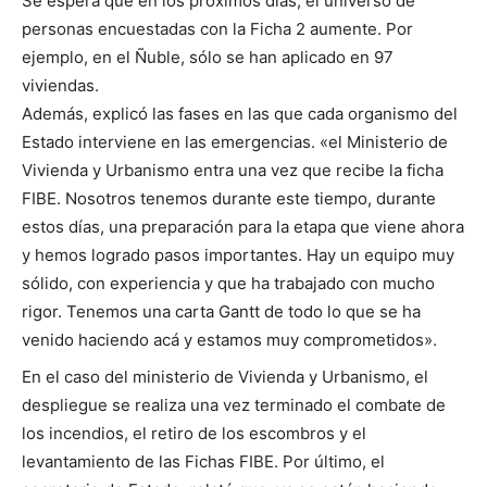
Se espera que en los próximos días, el universo de
personas encuestadas con la Ficha 2 aumente. Por
ejemplo, en el Ñuble, sólo se han aplicado en 97
viviendas.
Además, explicó las fases en las que cada organismo del
Estado interviene en las emergencias. «el Ministerio de
Vivienda y Urbanismo entra una vez que recibe la ficha
FIBE. Nosotros tenemos durante este tiempo, durante
estos días, una preparación para la etapa que viene ahora
y hemos logrado pasos importantes. Hay un equipo muy
sólido, con experiencia y que ha trabajado con mucho
rigor. Tenemos una carta Gantt de todo lo que se ha
venido haciendo acá y estamos muy comprometidos».
En el caso del ministerio de Vivienda y Urbanismo, el
despliegue se realiza una vez terminado el combate de
los incendios, el retiro de los escombros y el
levantamiento de las Fichas FIBE. Por último, el