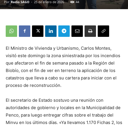
Por
Radio SAGO
-
25 de enero de 2026
44
El Ministro de Vivienda y Urbanismo, Carlos Montes,
visitó este domingo la zona siniestrada por los incendios
que afectaron el fin de semana pasado a la Región del
Biobío, con el fin de ver en terreno la aplicación de los
catastros que lleva a cabo su cartera para iniciar con el
proceso de reconstrucción.
El secretario de Estado sostuvo una reunión con
autoridades de gobierno y locales en la Municipalidad de
Penco, para luego entregar cifras sobre el trabajo del
Minvu en los últimos días. «Ya llevamos 1.170 Fichas 2, los