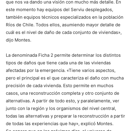
que nos va dando una visión con mucho más detalle. En
este momento hay equipos del Serviu desplegados,
también equipos técnicos especializados en la población
Ríos de Chile. Todos ellos, asumiendo mayor detalle de
cuál es el nivel de daño de cada conjunto de viviendas»,
dijo Montes.
La denominada Ficha 2 permite determinar los distintos
tipos de daños que tiene cada una de las viviendas
afectadas por la emergencia. «Tiene varios aspectos,
pero el principal es el que caracteriza el daño con mucha
precisión de cada vivienda. Esto permite en muchos
casos, una reconstrucción completa y otro conjunto de
alternativas. A partir de todo esto, y paralelamente, ver
junto con la región y los organismos del nivel central,
todas las alternativas y preparar la reconstrucción a partir
de todas las experiencias que hay», explicó Montes.