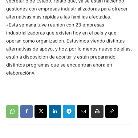
secretario de Estado, relató que, ya se están haciendo
gestiones con empresas industrializadoras para ofrecer
alternativas más rápidas a las familias afectadas.
«Esta semana tuve reunión con 23 empresas
industrializadoras que existen hoy en el país y que
operan como organización. Estuvimos viendo distintas
alternativas de apoyo, y hoy, por lo menos nueve de ellas,
están a disposición de aportar y están preparando
distintos programas que se encuentran ahora en
elaboración».