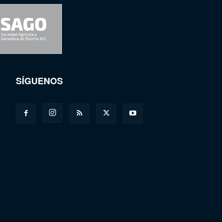
SÍGUENOS