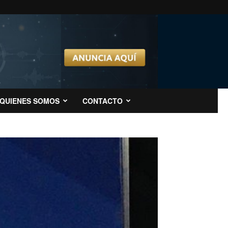
QUIENES SOMOS
CONTACTO