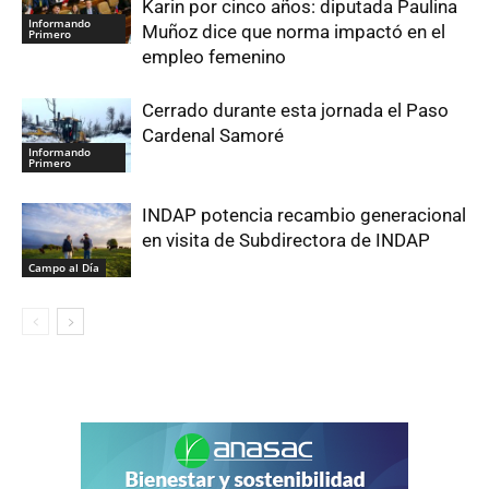
Karin por cinco años: diputada Paulina
Informando
Muñoz dice que norma impactó en el
Primero
empleo femenino
Cerrado durante esta jornada el Paso
Cardenal Samoré
Informando
Primero
INDAP potencia recambio generacional
en visita de Subdirectora de INDAP
Campo al Día