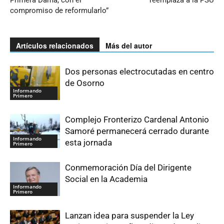
compromiso de reformularlo”
Artículos relacionados
Más del autor
Dos personas electrocutadas en centro
de Osorno
Informando
Primero
Complejo Fronterizo Cardenal Antonio
Samoré permanecerá cerrado durante
Informando
esta jornada
Primero
Conmemoración Día del Dirigente
Social en la Academia
Informando
Primero
Lanzan idea para suspender la Ley