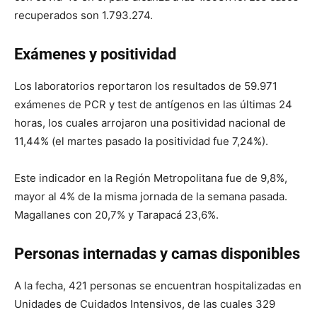
recuperados son 1.793.274.
Exámenes y positividad
Los laboratorios reportaron los resultados de 59.971
exámenes de PCR y test de antígenos en las últimas 24
horas, los cuales arrojaron una positividad nacional de
11,44% (el martes pasado la positividad fue 7,24%).
Este indicador en la Región Metropolitana fue de 9,8%,
mayor al 4% de la misma jornada de la semana pasada.
Magallanes con 20,7% y Tarapacá 23,6%.
Personas internadas y camas disponibles
A la fecha, 421 personas se encuentran hospitalizadas en
Unidades de Cuidados Intensivos, de las cuales 329