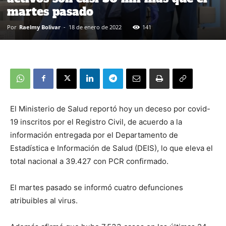
martes pasado
Por
Raelmy Bolivar
-
18 de enero de 2022
141
El Ministerio de Salud reportó hoy un deceso por covid-
19 inscritos por el Registro Civil, de acuerdo a la
información entregada por el Departamento de
Estadística e Información de Salud (DEIS), lo que eleva el
total nacional a 39.427 con PCR confirmado.
El martes pasado se informó cuatro defunciones
atribuibles al virus.