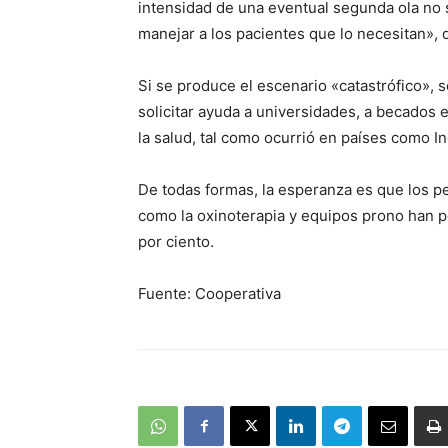
intensidad de una eventual segunda ola no s
manejar a los pacientes que lo necesitan», d
Si se produce el escenario «catastrófico», s
solicitar ayuda a universidades, a becados 
la salud, tal como ocurrió en países como In
De todas formas, la esperanza es que los 
como la oxinoterapia y equipos prono han pe
por ciento.
Fuente: Cooperativa