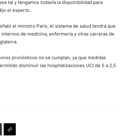
ea tal y tengamos todavía la disponibilidad para
ijo el experto.
eñaló el ministro Paris, el sistema de salud tendrá que
e internos de medicina, enfermería y otras carreras de
glaterra.
peores pronósticos no se cumplan, ya que medidas
rmitido disminuir las hospitalizaciones UCI de 5 a 2,5