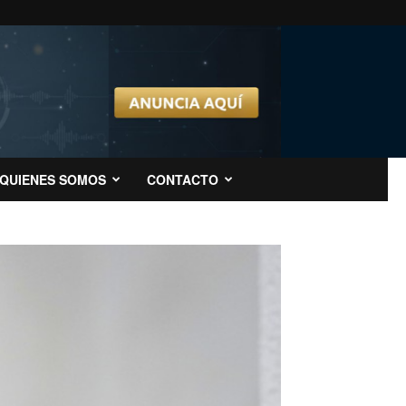
QUIENES SOMOS
CONTACTO