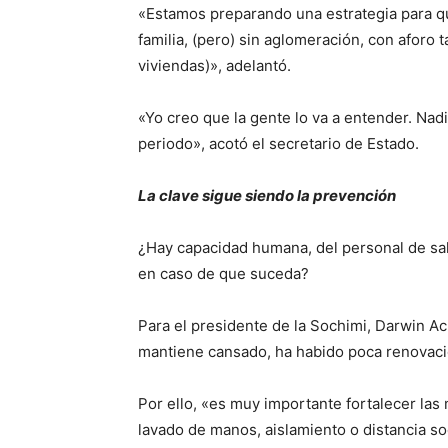
«Estamos preparando una estrategia para qu
familia, (pero) sin aglomeración, con aforo t
viviendas)», adelantó.
«Yo creo que la gente lo va a entender. Na
periodo», acotó el secretario de Estado.
La clave sigue siendo la prevención
¿Hay capacidad humana, del personal de sal
en caso de que suceda?
Para el presidente de la Sochimi, Darwin Ac
mantiene cansado, ha habido poca renovaci
Por ello, «es muy importante fortalecer las
lavado de manos, aislamiento o distancia soc