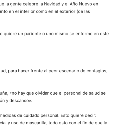
e la gente celebre la Navidad y el Año Nuevo en
anto en el interior como en el exterior (de las
die quiere un pariente o uno mismo se enferme en este
ud, para hacer frente al peor escenario de contagios,
uña, «no hay que olvidar que el personal de salud se
ón y descanso».
 medidas de cuidado personal. Esto quiere decir:
ial y uso de mascarilla, todo esto con el fin de que la