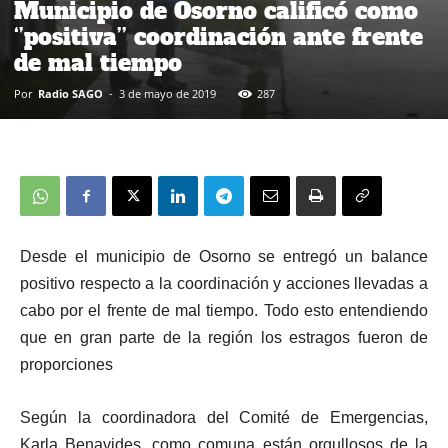
Municipio de Osorno calificó como
‘’positiva’’ coordinación ante frente
de mal tiempo
Por
Radio SAGO
-
3 de mayo de 2019
287
Desde el municipio de Osorno se entregó un balance
positivo respecto a la coordinación y acciones llevadas a
cabo por el frente de mal tiempo. Todo esto entendiendo
que en gran parte de la región los estragos fueron de
proporciones
Según la coordinadora del Comité de Emergencias,
Karla Benavides, como comuna están orgullosos de la