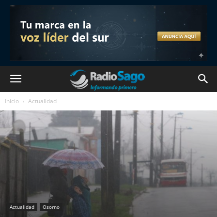
Inicio
Actualidad
Actualidad
Osorno