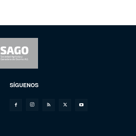
SÍGUENOS