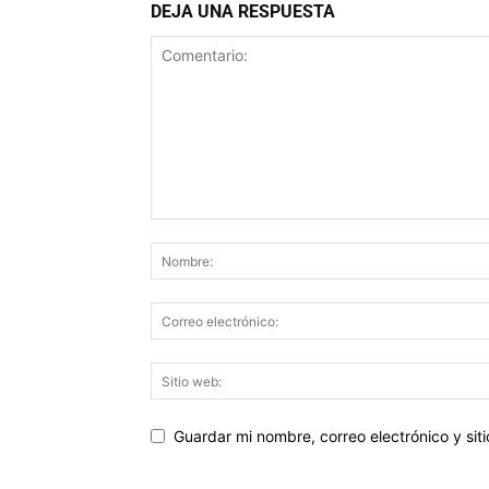
DEJA UNA RESPUESTA
Guardar mi nombre, correo electrónico y si