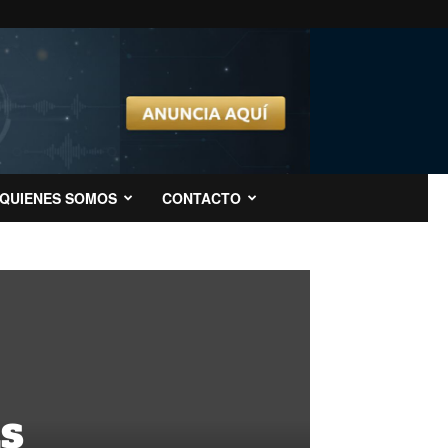
QUIENES SOMOS
CONTACTO
as