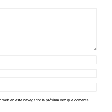
tio web en este navegador la próxima vez que comente.