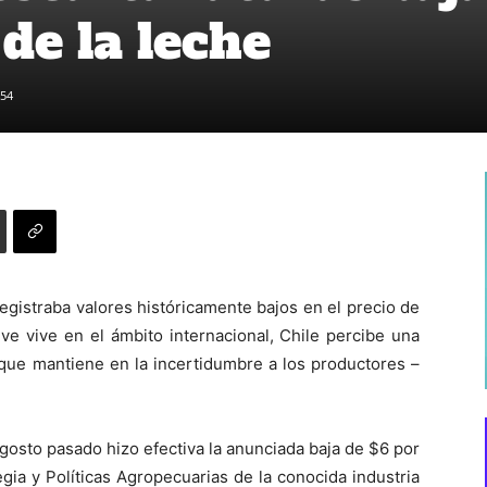
 de la leche
54
registraba valores históricamente bajos en el precio de
 ve vive en el ámbito internacional, Chile percibe una
 que mantiene en la incertidumbre a los productores –
agosto pasado hizo efectiva la anunciada baja de $6 por
egia y Políticas Agropecuarias de la conocida industria