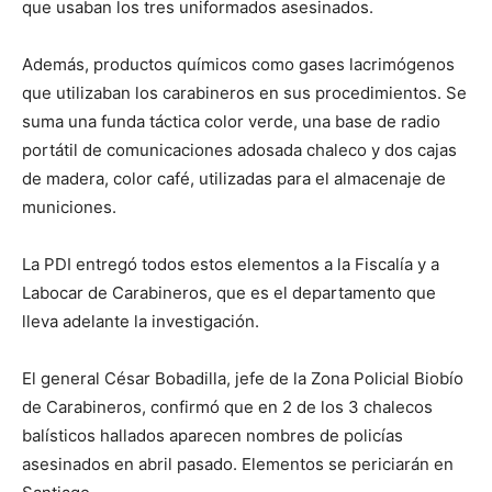
que usaban los tres uniformados asesinados.
Además, productos químicos como gases lacrimógenos
que utilizaban los carabineros en sus procedimientos. Se
suma una funda táctica color verde, una base de radio
portátil de comunicaciones adosada chaleco y dos cajas
de madera, color café, utilizadas para el almacenaje de
municiones.
La PDI entregó todos estos elementos a la Fiscalía y a
Labocar de Carabineros, que es el departamento que
lleva adelante la investigación.
El general César Bobadilla, jefe de la Zona Policial Biobío
de Carabineros, confirmó que en 2 de los 3 chalecos
balísticos hallados aparecen nombres de policías
asesinados en abril pasado. Elementos se periciarán en