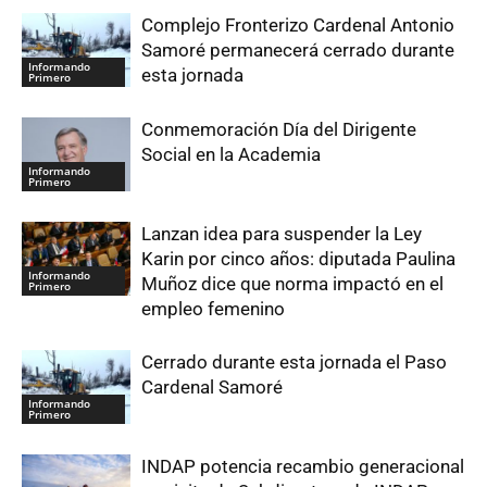
Complejo Fronterizo Cardenal Antonio
Samoré permanecerá cerrado durante
Informando
esta jornada
Primero
Conmemoración Día del Dirigente
Social en la Academia
Informando
Primero
Lanzan idea para suspender la Ley
Karin por cinco años: diputada Paulina
Informando
Muñoz dice que norma impactó en el
Primero
empleo femenino
Cerrado durante esta jornada el Paso
Cardenal Samoré
Informando
Primero
INDAP potencia recambio generacional