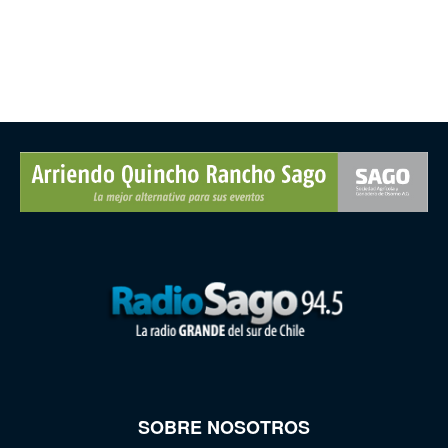
SOBRE NOSOTROS