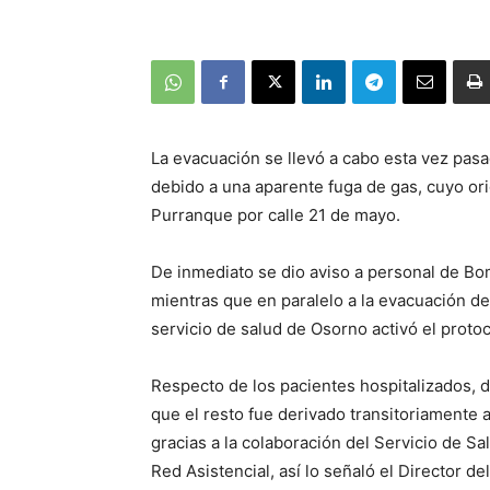
La evacuación se llevó a cabo esta vez pas
debido a una aparente fuga de gas, cuyo ori
Purranque por calle 21 de mayo.
De inmediato se dio aviso a personal de Bom
mientras que en paralelo a la evacuación de
servicio de salud de Osorno activó el proto
Respecto de los pacientes hospitalizados, de
que el resto fue derivado transitoriamente a
gracias a la colaboración del Servicio de S
Red Asistencial, así lo señaló el Director 