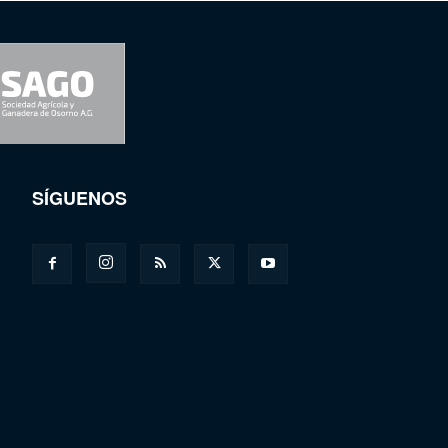
SÍGUENOS