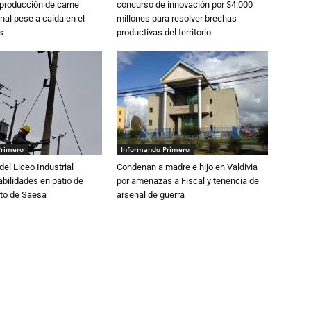
 producción de carne
concurso de innovación por $4.000
nal pese a caída en el
millones para resolver brechas
s
productivas del territorio
Primero
Informando Primero
del Liceo Industrial
Condenan a madre e hijo en Valdivia
abilidades en patio de
por amenazas a Fiscal y tenencia de
to de Saesa
arsenal de guerra