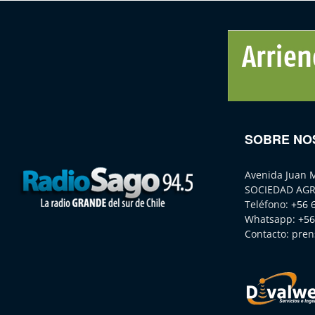
SOBRE NO
Avenida Juan 
SOCIEDAD AGR
Teléfono:
+56 
Whatsapp:
+56
Contacto:
pren