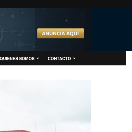
QUIENES SOMOS
CONTACTO