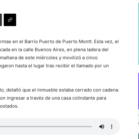
rmas en el Barrio Puerto de Puerto Montt. Esta vez, el
cada en la calle Buenos Aires, en plena ladera del
 mañana de este miércoles y movilizó a cinco
ron hasta el lugar tras recibir el llamado por un
o, detalló que el inmueble estaba cerrado con cadena
ron ingresar a través de una casa colindante para
costados.