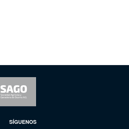
SÍGUENOS