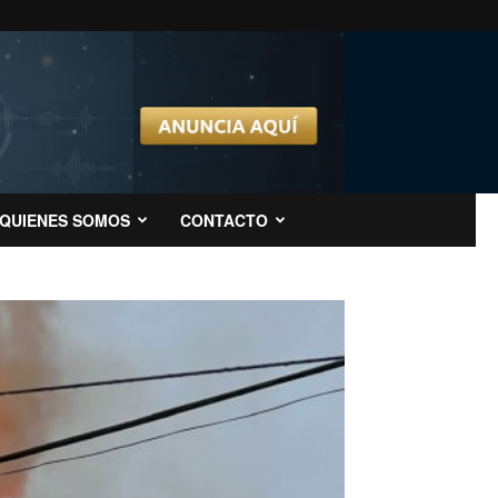
QUIENES SOMOS
CONTACTO