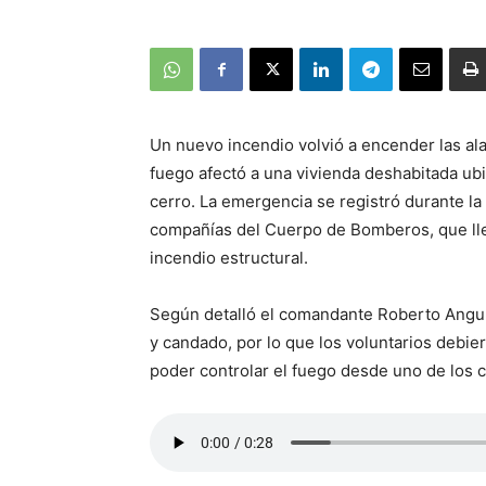
Un nuevo incendio volvió a encender las ala
fuego afectó a una vivienda deshabitada ubi
cerro. La emergencia se registró durante la
compañías del Cuerpo de Bomberos, que llega
incendio estructural.
Según detalló el comandante Roberto Angul
y candado, por lo que los voluntarios debie
poder controlar el fuego desde uno de los 