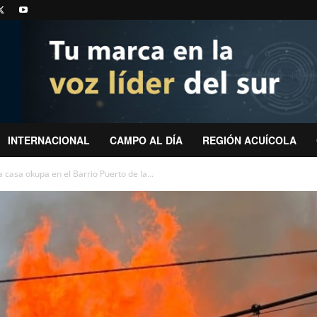
INTERNACIONAL
CAMPO AL DÍA
REGIÓN ACUÍCOLA
 casa okupa en el Barrio Puerto de la...