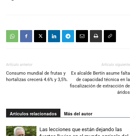
Artículo anterior
Artículo siguiente
Consumo mundial de frutas y
Ex alcalde Bertín asume falta
hortalizas crecerá 4.6% y 3,5%.
de capacidad técnica en la
fiscalización de extracción de
áridos
Artículos relacionados
Más del autor
Las lecciones que están dejando las