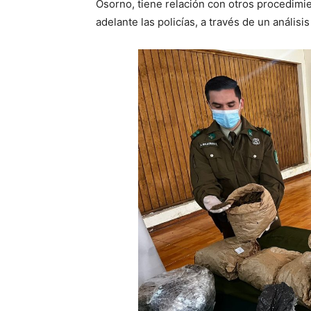
Osorno, tiene relación con otros procedimien
adelante las policías, a través de un análisis