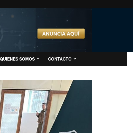
QUIENES SOMOS
CONTACTO