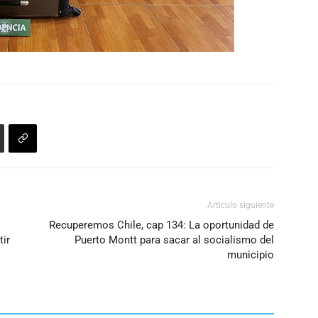
Artículo siguiente
Recuperemos Chile, cap 134: La oportunidad de
ir
Puerto Montt para sacar al socialismo del
municipio