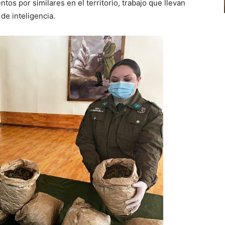
tos por similares en el territorio, trabajo que llevan
 de inteligencia.