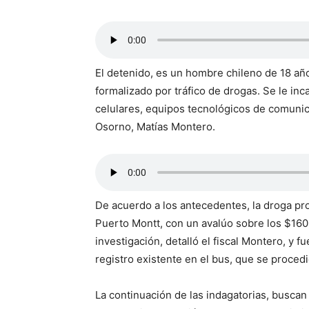
El detenido, es un hombre chileno de 18 añ
formalizado por tráfico de drogas. Se le in
celulares, equipos tecnológicos de comunica
Osorno, Matías Montero.
De acuerdo a los antecedentes, la droga pro
Puerto Montt, con un avalúo sobre los $160 
investigación, detalló el fiscal Montero, y f
registro existente en el bus, que se procedi
La continuación de las indagatorias, buscan 