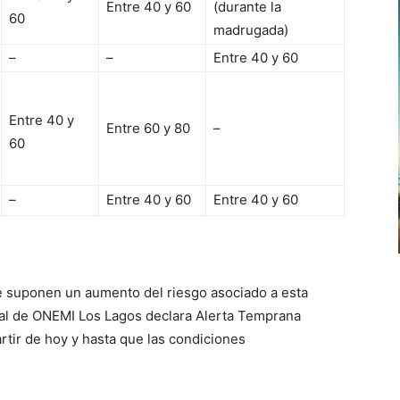
Entre 40 y 60
(durante la
60
madrugada)
–
–
Entre 40 y 60
Entre 40 y
Entre 60 y 80
–
60
–
Entre 40 y 60
Entre 40 y 60
e suponen un aumento del riesgo asociado a esta
nal de ONEMI Los Lagos declara Alerta Temprana
artir de hoy y hasta que las condiciones