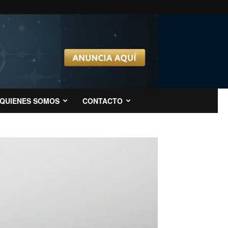
QUIENES SOMOS
CONTACTO