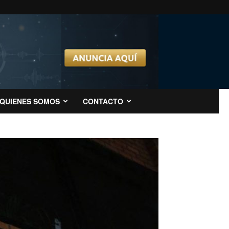
QUIENES SOMOS
CONTACTO