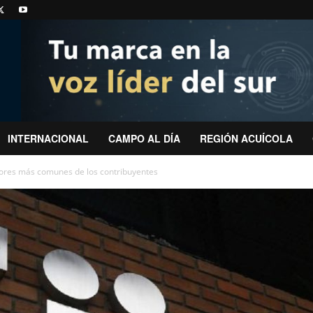
INTERNACIONAL
CAMPO AL DÍA
REGIÓN ACUÍCOLA
rores más comunes de los contribuyentes