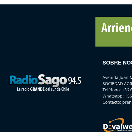
SOBRE NO
Avenida Juan 
SOCIEDAD AGR
Teléfono:
+56 
Whatsapp:
+56
Contacto:
pren