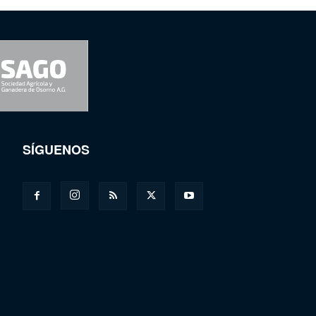
SÍGUENOS