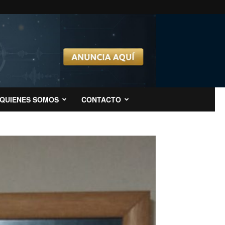
QUIENES SOMOS
CONTACTO