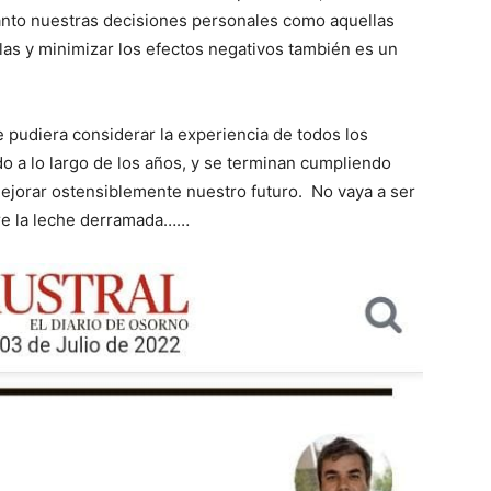
nto nuestras decisiones personales como aquellas
las y minimizar los efectos negativos también es un
e pudiera considerar la experiencia de todos los
 a lo largo de los años, y se terminan cumpliendo
ejorar ostensiblemente nuestro futuro. No vaya a ser
re la leche derramada……