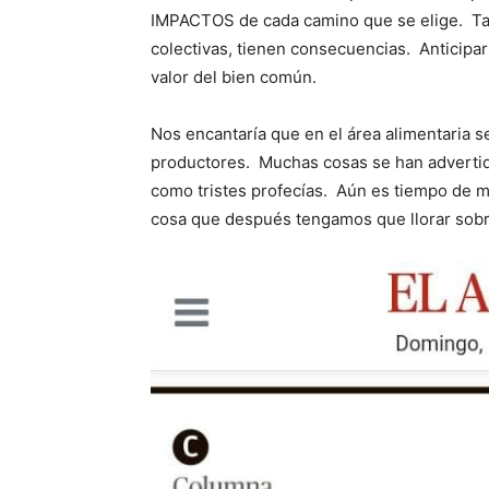
IMPACTOS de cada camino que se elige. Ta
colectivas, tienen consecuencias. Anticipar
valor del bien común.
Nos encantaría que en el área alimentaria s
productores. Muchas cosas se han advertido
como tristes profecías. Aún es tiempo de m
cosa que después tengamos que llorar sob