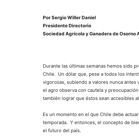
Por Sergio Willer Daniel
Presidente Directorio
Sociedad Agrícola y Ganadera de Osorno 
Durante las últimas semanas hemos sido pro
Chile. Un dólar que, pese a todos los intent
vigorosas, subiendo a valores nunca antes v
el agro observa con cautela y preocupación l
también lograr que éstos sean accesibles a
Es un momento en el que Chile debe actuar 
temporada. Y entonces, el concepto de bie
el futuro del país.