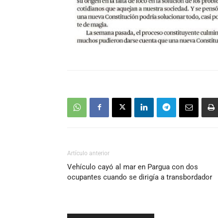
Artículo anterior
Vehículo cayó al mar en Pargua con dos
ocupantes cuando se dirigía a transbordador