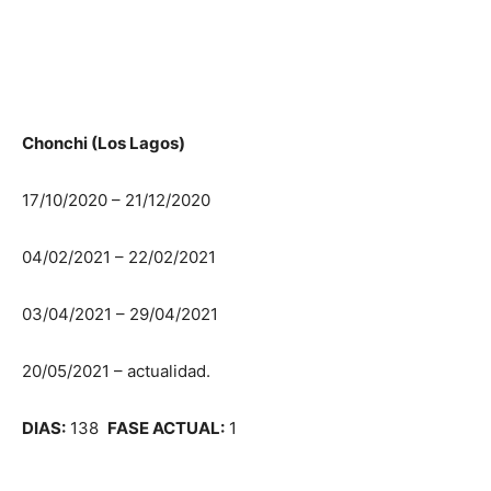
Chonchi (Los Lagos)
17/10/2020 – 21/12/2020
04/02/2021 – 22/02/2021
03/04/2021 – 29/04/2021
20/05/2021 – actualidad.
DIAS:
138
FASE ACTUAL:
1