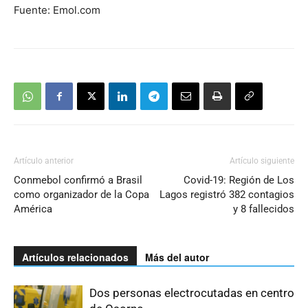
Fuente: Emol.com
Artículo anterior
Artículo siguiente
Conmebol confirmó a Brasil
Covid-19: Región de Los
como organizador de la Copa
Lagos registró 382 contagios
América
y 8 fallecidos
Artículos relacionados
Más del autor
Dos personas electrocutadas en centro