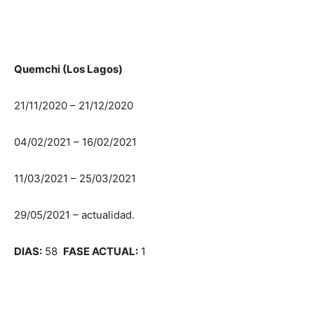
Quemchi (Los Lagos)
21/11/2020 – 21/12/2020
04/02/2021 – 16/02/2021
11/03/2021 – 25/03/2021
29/05/2021 – actualidad.
DIAS:
58
FASE ACTUAL:
1