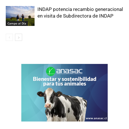
INDAP potencia recambio generacional
en visita de Subdirectora de INDAP
Campo al Día