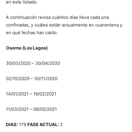
en este listado.
A continuación revisa cuántos días lleva cada una
confinadas, y cuáles están actualmente en cuarentena y
en qué fechas han caído.
Osorno (Los Lagos)
30/03/2020 – 30/04/2020
02/10/2020 – 30/11/2020
14/01/2021 – 16/02/2021
11/03/2021 – 06/05/2021
DIAS:
179
FASE ACTUAL:
2