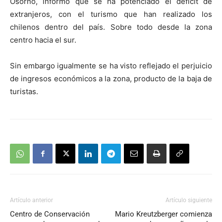
Osorno, informó que se ha potenciado el déficit de
extranjeros, con el turismo que han realizado los
chilenos dentro del país. Sobre todo desde la zona
centro hacia el sur.
Sin embargo igualmente se ha visto reflejado el perjuicio
de ingresos económicos a la zona, producto de la baja de
turistas.
Artículo anterior
Artículo siguiente
Centro de Conservación
Mario Kreutzberger comienza