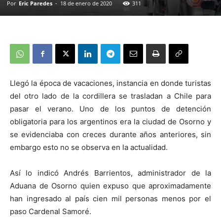
Por
Eric Paredes
-
18 de enero de 2020
311
Llegó la época de vacaciones, instancia en donde turistas
del otro lado de la cordillera se trasladan a Chile para
pasar el verano. Uno de los puntos de detención
obligatoria para los argentinos era la ciudad de Osorno y
se evidenciaba con creces durante años anteriores, sin
embargo esto no se observa en la actualidad.
Así lo indicó Andrés Barrientos, administrador de la
Aduana de Osorno quien expuso que aproximadamente
han ingresado al país cien mil personas menos por el
paso Cardenal Samoré.