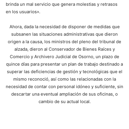
brinda un mal servicio que genera molestias y retrasos
en los usuarios».
Ahora, dada la necesidad de disponer de medidas que
subsanen las situaciones administrativas que dieron
origen a la causa, los ministros del pleno del tribunal de
alzada, dieron al Conservador de Bienes Raíces y
Comercio y Archivero Judicial de Osorno, un plazo de
quince días para presentar un plan de trabajo destinado a
superar las deficiencias de gestión y tecnológicas que el
mismo reconoció, así como las relacionadas con la
necesidad de contar con personal idóneo y suficiente, sin
descartar una eventual ampliación de sus oficinas, o
cambio de su actual local.