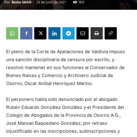
Por
Radio SAGO
-
23 de julio de 2021
903
El pleno de la Corte de Apelaciones de Valdivia impuso
una sanción disciplinaria de censura por escrito, y
resolvió mantener en sus funciones al Conservador de
Bienes Raíces y Comercio y Archivero Judicial de
Osorno, Oscar Aníbal Henríquez Marino.
El personero había sido denunciado por el abogado
Rubén Eduardo González González y el Presidente del
Colegio de Abogados de la Provincia de Osorno A.G.,
José Manuel Baquedano González, por retraso
injustificado en las inscripciones, subinscripciones y