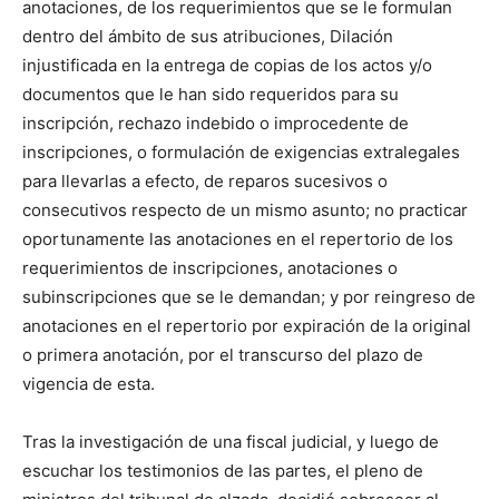
anotaciones, de los requerimientos que se le formulan
dentro del ámbito de sus atribuciones, Dilación
injustificada en la entrega de copias de los actos y/o
documentos que le han sido requeridos para su
inscripción, rechazo indebido o improcedente de
inscripciones, o formulación de exigencias extralegales
para llevarlas a efecto, de reparos sucesivos o
consecutivos respecto de un mismo asunto; no practicar
oportunamente las anotaciones en el repertorio de los
requerimientos de inscripciones, anotaciones o
subinscripciones que se le demandan; y por reingreso de
anotaciones en el repertorio por expiración de la original
o primera anotación, por el transcurso del plazo de
vigencia de esta.
Tras la investigación de una fiscal judicial, y luego de
escuchar los testimonios de las partes, el pleno de