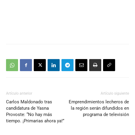
Artículo anterior
Artículo siguiente
Carlos Maldonado tras
Emprendimientos lecheros de
candidatura de Yasna
la región serán difundidos en
Provoste: “No hay más
programa de televisión
tiempo. ¡Primarias ahora ya!”