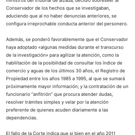
ministros del tribunal de alzada, decidió sobreseer al
Conservador de los hechos que se investigaban,
aduciendo que al no haber denuncias anteriores, se
configura irreprochable conducta anterior del personero.
Además, se ponderó favorablemente que el Conservador
haya adoptado «algunas medidas durante el transcurso
de la investigación» para agilizar la atención, como la
habilitación de la posibilidad de consultar los índice de
comercio y aguas de los últimos 30 años, el Registro de
Propiedad entre los años 1985 a 1995, al que se sumará
próximamente mayor información; y la contratación de un
funcionario “anfitrión” que procura atender dudas,
resolver trámites simples y velar por la atención
preferente de quienes acuden diariamente a las
dependencias.
El fallo de la Corte indica que si bien en el año 2011