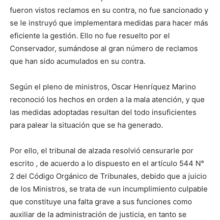
fueron vistos reclamos en su contra, no fue sancionado y
se le instruyó que implementara medidas para hacer más
eficiente la gestión. Ello no fue resuelto por el
Conservador, sumándose al gran número de reclamos
que han sido acumulados en su contra.
Según el pleno de ministros, Oscar Henríquez Marino
reconoció los hechos en orden a la mala atención, y que
las medidas adoptadas resultan del todo insuficientes
para palear la situación que se ha generado.
Por ello, el tribunal de alzada resolvió censurarle por
escrito , de acuerdo a lo dispuesto en el artículo 544 N°
2 del Código Orgánico de Tribunales, debido que a juicio
de los Ministros, se trata de «un incumplimiento culpable
que constituye una falta grave a sus funciones como
auxiliar de la administración de justicia, en tanto se