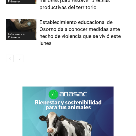
millones para resolver brechas
Primero
productivas del territorio
Establecimiento educacional de
Osorno da a conocer medidas ante
Informando
hecho de violencia que se vivió este
Primero
lunes