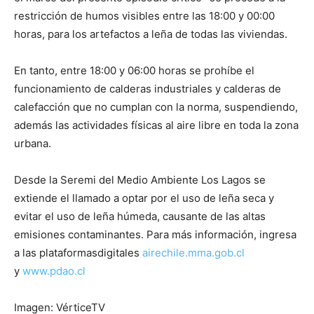
restricción de humos visibles entre las 18:00 y 00:00
horas, para los artefactos a leña de todas las viviendas.
En tanto, entre 18:00 y 06:00 horas se prohíbe el
funcionamiento de calderas industriales y calderas de
calefacción que no cumplan con la norma, suspendiendo,
además las actividades físicas al aire libre en toda la zona
urbana.
Desde la Seremi del Medio Ambiente Los Lagos se
extiende el llamado a optar por el uso de leña seca y
evitar el uso de leña húmeda, causante de las altas
emisiones contaminantes. Para más información, ingresa
a las plataformasdigitales
airechile.mma.gob.cl
y
www.pdao.cl
Imagen: VérticeTV