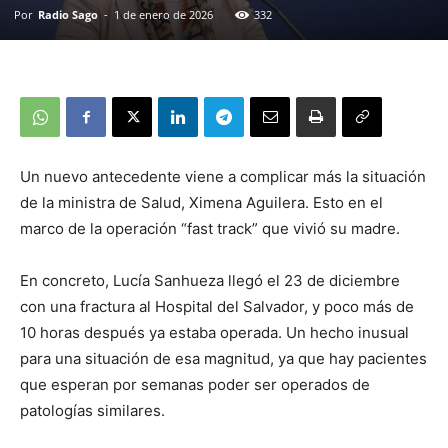
Por
Radio Sago
-
1 de enero de 2026
332
Un nuevo antecedente viene a complicar más la situación
de la ministra de Salud, Ximena Aguilera. Esto en el
marco de la operación “fast track” que vivió su madre.
En concreto, Lucía Sanhueza llegó el 23 de diciembre
con una fractura al Hospital del Salvador, y poco más de
10 horas después ya estaba operada. Un hecho inusual
para una situación de esa magnitud, ya que hay pacientes
que esperan por semanas poder ser operados de
patologías similares.