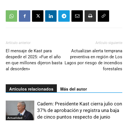
Artículo anterior
Artículo siguiente
El mensaje de Kast para
Actualizan alerta temprana
despedir el 2025: «Fue el año
preventiva en región de Los
en que millones dijeron basta
Lagos por riesgo de incendios
al desorden»
forestales
Artículos relacionados
Más del autor
Cadem: Presidente Kast cierra julio con
37% de aprobación y registra una baja
de cinco puntos respecto de junio
Actualidad