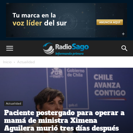
Inicio
Actualidad
Actualidad
Paciente postergado para operar a
mamá de ministra Ximena
Aguilera murió tres días después