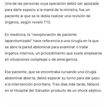
Una de las personas cuya operación debió ser aplazada
para darle espacio a la mamá de la ministra, fue un
paciente al que se le debía realizar una revisión de
órganos, según reveló T13.
En medicina, la “reexploración de paciente
laparotomizado” hace referencia a una cirugía en la que
se abre la pared abdominal para examinar o tratar
órganos internos, un procedimiento que suele emplearse
en situaciones complejas o de emergencia.
Ese paciente, que se encontraba cursando una cirugía
abdominal abierta, debió esperar su turno para dar paso
a la intervención prioritaria. Tres días más tarde, falleció
en el Hospital del Salvador producto de un shock séptico.