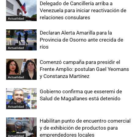
Delegado de Cancillería arriba a
Venezuela para iniciar reactivación de
relaciones consulares
Actualidad
Declaran Alerta Amarilla para la
Provincia de Osorno ante crecida de
ríos
Actualidad
Comenzó campaña para presidir el
Frente Amplio: postulan Gael Yeomans
y Constanza Martínez
Actualidad
Gobierno confirma que exseremi de
Salud de Magallanes está detenido
Actualidad
Habilitan punto de encuentro comercial
y de exhibición de productos para
emprendedores locales
Actualidad