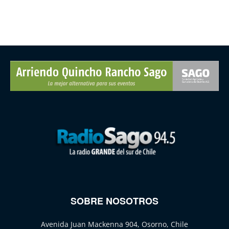
SOBRE NOSOTROS
Avenida Juan Mackenna 904, Osorno, Chile