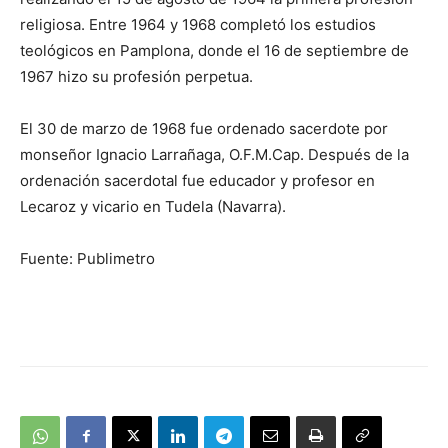
religiosa. Entre 1964 y 1968 completó los estudios
teológicos en Pamplona, donde el 16 de septiembre de
1967 hizo su profesión perpetua.
El 30 de marzo de 1968 fue ordenado sacerdote por
monseñor Ignacio Larrañaga, O.F.M.Cap. Después de la
ordenación sacerdotal fue educador y profesor en
Lecaroz y vicario en Tudela (Navarra).
Fuente: Publimetro