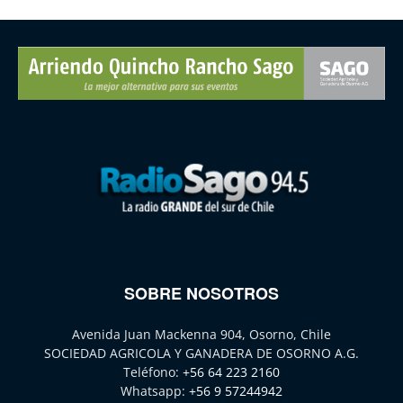
SOBRE NOSOTROS
Avenida Juan Mackenna 904, Osorno, Chile
SOCIEDAD AGRICOLA Y GANADERA DE OSORNO A.G.
Teléfono:
+56 64 223 2160
Whatsapp:
+56 9 57244942