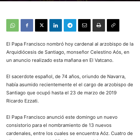
El Papa Francisco nombró hoy cardenal al arzobispo de la
Arquidiócesis de Santiago, monseñor Celestino Aós, en
un anuncio realizado esta mañana en El Vatcano.
El sacerdote español, de 74 años, oriundo de Navarra,
había asumido recientemente el el cargo de arzobispo de
Santiago que ocupó hasta el 23 de marzo de 2019
Ricardo Ezzati.
El Papa Francisco anunció este domingo un nuevo
consistorio para el nombramiento de 13 nuevos
cardenales, entre los cuales se encuentra Aóz. Cuatro de