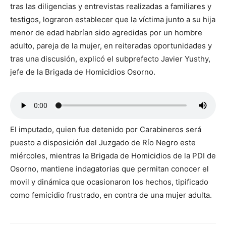
tras las diligencias y entrevistas realizadas a familiares y
testigos, lograron establecer que la víctima junto a su hija
menor de edad habrían sido agredidas por un hombre
adulto, pareja de la mujer, en reiteradas oportunidades y
tras una discusión, explicó el subprefecto Javier Yusthy,
jefe de la Brigada de Homicidios Osorno.
El imputado, quien fue detenido por Carabineros será
puesto a disposición del Juzgado de Río Negro este
miércoles, mientras la Brigada de Homicidios de la PDI de
Osorno, mantiene indagatorias que permitan conocer el
movil y dinámica que ocasionaron los hechos, tipificado
como femicidio frustrado, en contra de una mujer adulta.