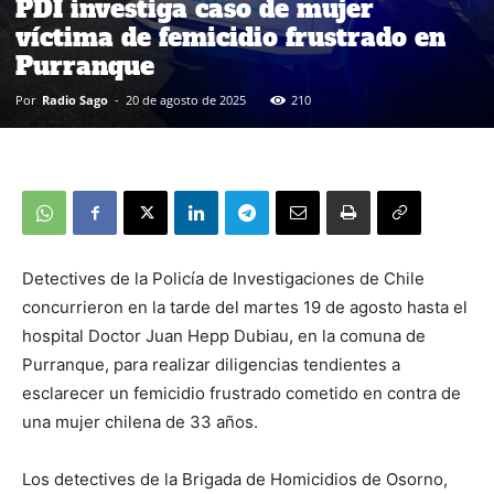
PDI investiga caso de mujer
víctima de femicidio frustrado en
Purranque
Por
Radio Sago
-
20 de agosto de 2025
210
Detectives de la Policía de Investigaciones de Chile
concurrieron en la tarde del martes 19 de agosto hasta el
hospital Doctor Juan Hepp Dubiau, en la comuna de
Purranque, para realizar diligencias tendientes a
esclarecer un femicidio frustrado cometido en contra de
una mujer chilena de 33 años.
Los detectives de la Brigada de Homicidios de Osorno,