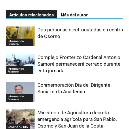
Artículos relacionados
Más del autor
Dos personas electrocutadas en centro
de Osorno
Informando
Primero
Complejo Fronterizo Cardenal Antonio
Samoré permanecerá cerrado durante
Informando
esta jornada
Primero
Conmemoración Día del Dirigente
Social en la Academia
Informando
Primero
Ministerio de Agricultura decreta
emergencia agrícola para San Pablo,
Osorno y San Juan de la Costa
CAMPO AL DIA