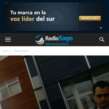
Inicio
Actualidad