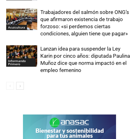
Trabajadores del salmón sobre ONG’s
que afirmaron existencia de trabajo
forzoso: «si perdemos ciertas
Acuicultura
condiciones, alguien tiene que pagar»
Lanzan idea para suspender la Ley
Karin por cinco años: diputada Paulina
Informando
Muñoz dice que norma impactó en el
Primero
empleo femenino