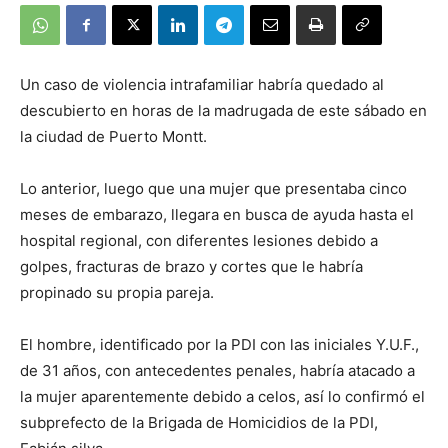
Un caso de violencia intrafamiliar habría quedado al
descubierto en horas de la madrugada de este sábado en
la ciudad de Puerto Montt.
Lo anterior, luego que una mujer que presentaba cinco
meses de embarazo, llegara en busca de ayuda hasta el
hospital regional, con diferentes lesiones debido a
golpes, fracturas de brazo y cortes que le habría
propinado su propia pareja.
El hombre, identificado por la PDI con las iniciales Y.U.F.,
de 31 años, con antecedentes penales, habría atacado a
la mujer aparentemente debido a celos, así lo confirmó el
subprefecto de la Brigada de Homicidios de la PDI,