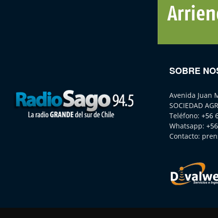
SOBRE NO
Avenida Juan 
SOCIEDAD AGR
Teléfono:
+56 
Whatsapp:
+56
Contacto:
pren