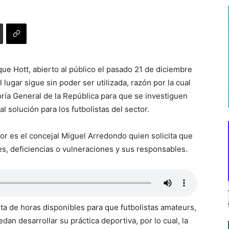
ue Hott, abierto al público el pasado 21 de diciembre
 lugar sigue sin poder ser utilizada, razón por la cual
ría General de la República para que se investiguen
 solución para los futbolistas del sector.
lor es el concejal Miguel Arredondo quien solicita que
es, deficiencias o vulneraciones y sus responsables.
alta de horas disponibles para que futbolistas amateurs,
n desarrollar su práctica deportiva, por lo cual, la