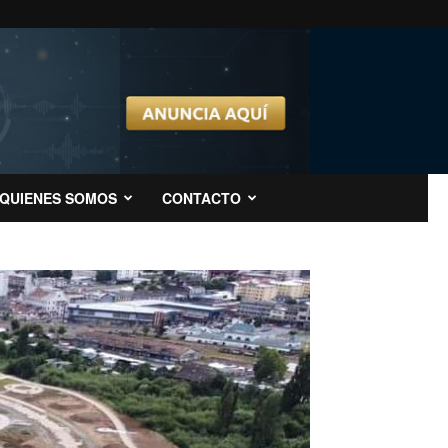
QUIENES SOMOS
CONTACTO