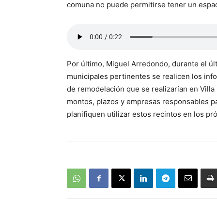
comuna no puede permitirse tener un espaci
Por último, Miguel Arredondo, durante el úl
municipales pertinentes se realicen los inf
de remodelación que se realizarían en Villa 
montos, plazos y empresas responsables par
planifiquen utilizar estos recintos en los p