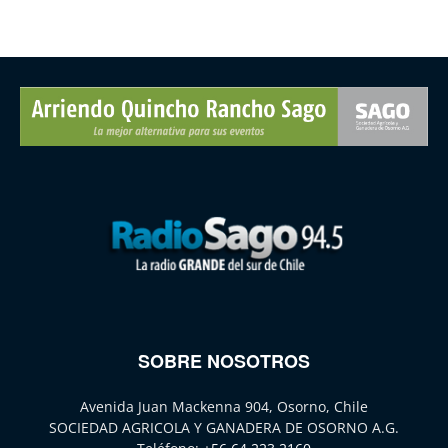
SOBRE NOSOTROS
Avenida Juan Mackenna 904, Osorno, Chile
SOCIEDAD AGRICOLA Y GANADERA DE OSORNO A.G.