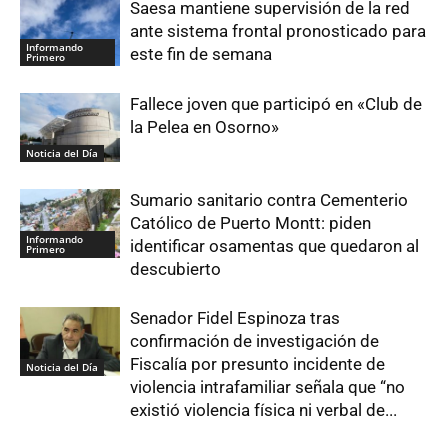
Saesa mantiene supervisión de la red
ante sistema frontal pronosticado para
Informando
este fin de semana
Primero
Fallece joven que participó en «Club de
la Pelea en Osorno»
Noticia del Día
Sumario sanitario contra Cementerio
Católico de Puerto Montt: piden
Informando
identificar osamentas que quedaron al
Primero
descubierto
Senador Fidel Espinoza tras
confirmación de investigación de
Fiscalía por presunto incidente de
Noticia del Día
violencia intrafamiliar señala que “no
existió violencia física ni verbal de...