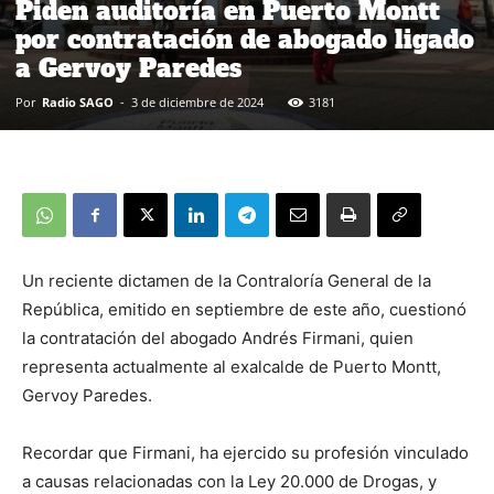
Piden auditoría en Puerto Montt
por contratación de abogado ligado
a Gervoy Paredes
Por
Radio SAGO
-
3 de diciembre de 2024
3181
Un reciente dictamen de la Contraloría General de la
República, emitido en septiembre de este año, cuestionó
la contratación del abogado Andrés Firmani, quien
representa actualmente al exalcalde de Puerto Montt,
Gervoy Paredes.
Recordar que Firmani, ha ejercido su profesión vinculado
a causas relacionadas con la Ley 20.000 de Drogas, y