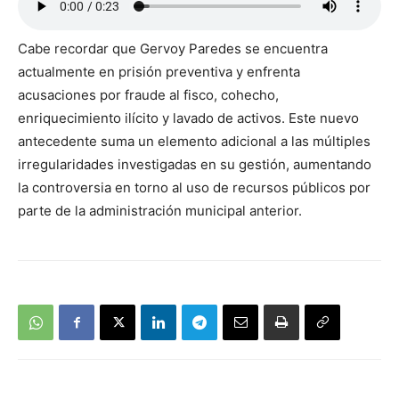
Cabe recordar que Gervoy Paredes se encuentra
actualmente en prisión preventiva y enfrenta
acusaciones por fraude al fisco, cohecho,
enriquecimiento ilícito y lavado de activos. Este nuevo
antecedente suma un elemento adicional a las múltiples
irregularidades investigadas en su gestión, aumentando
la controversia en torno al uso de recursos públicos por
parte de la administración municipal anterior.