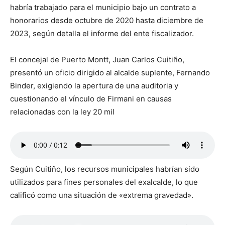
habría trabajado para el municipio bajo un contrato a
honorarios desde octubre de 2020 hasta diciembre de
2023, según detalla el informe del ente fiscalizador.
El concejal de Puerto Montt, Juan Carlos Cuitiño,
presentó un oficio dirigido al alcalde suplente, Fernando
Binder, exigiendo la apertura de una auditoria y
cuestionando el vínculo de Firmani en causas
relacionadas con la ley 20 mil
Según Cuitiño, los recursos municipales habrían sido
utilizados para fines personales del exalcalde, lo que
calificó como una situación de «extrema gravedad».