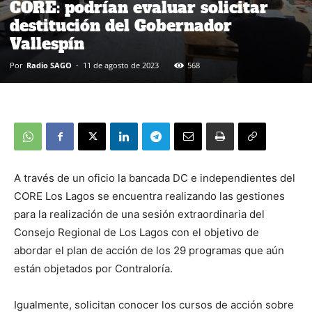
CORE: podrían evaluar solicitar
destitución del Gobernador
Vallespín
Por
Radio SAGO
-
11 de agosto de 2023
568
A través de un oficio la bancada DC e independientes del
CORE Los Lagos se encuentra realizando las gestiones
para la realización de una sesión extraordinaria del
Consejo Regional de Los Lagos con el objetivo de
abordar el plan de acción de los 29 programas que aún
están objetados por Contraloría.
Igualmente, solicitan conocer los cursos de acción sobre