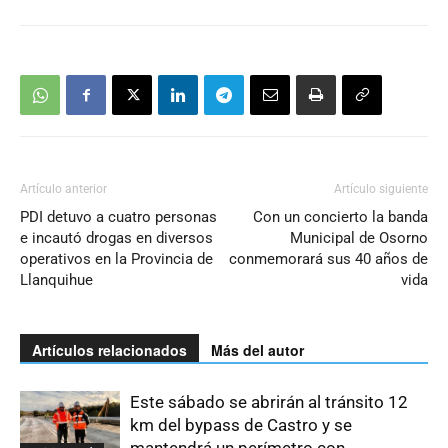
Artículo anterior
Artículo siguiente
PDI detuvo a cuatro personas
Con un concierto la banda
e incautó drogas en diversos
Municipal de Osorno
operativos en la Provincia de
conmemorará sus 40 años de
Llanquihue
vida
Artículos relacionados
Más del autor
Este sábado se abrirán al tránsito 12
km del bypass de Castro y se