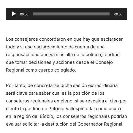
Reproductor
00:00
00:00
de
audio
Los consejeros concordaron en que hay que esclarecer
todo y si ese esclarecimiento da cuenta de una
responsabilidad que va más allá de lo político, tendrán
que tomar decisiones y acciones desde el Consejo
Regional como cuerpo colegiado.
Por tanto, de concretarse dicha sesión extraordinaria
será clave para saber cual es la posición de los
consejeros regionales en pleno, si se respalda al cien por
ciento la gestión de Patricio Vallespín o tal como ocurre
en la región del Bíobío, los consejeros regionales podrían
evaluar solicitar la destitución del Gobernador Regional.