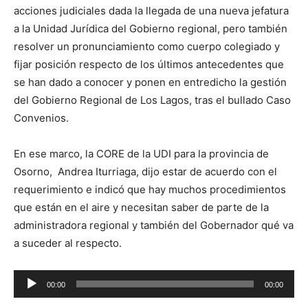
acciones judiciales dada la llegada de una nueva jefatura
a la Unidad Jurídica del Gobierno regional, pero también
resolver un pronunciamiento como cuerpo colegiado y
fijar posición respecto de los últimos antecedentes que
se han dado a conocer y ponen en entredicho la gestión
del Gobierno Regional de Los Lagos, tras el bullado Caso
Convenios.
En ese marco, la CORE de la UDI para la provincia de
Osorno, Andrea Iturriaga, dijo estar de acuerdo con el
requerimiento e indicó que hay muchos procedimientos
que están en el aire y necesitan saber de parte de la
administradora regional y también del Gobernador qué va
a suceder al respecto.
Reproductor
00:00
00:00
de