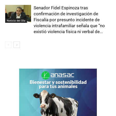
Senador Fidel Espinoza tras
confirmación de investigación de
Fiscalía por presunto incidente de
Noticia del Día
violencia intrafamiliar señala que “no
existió violencia física ni verbal de...