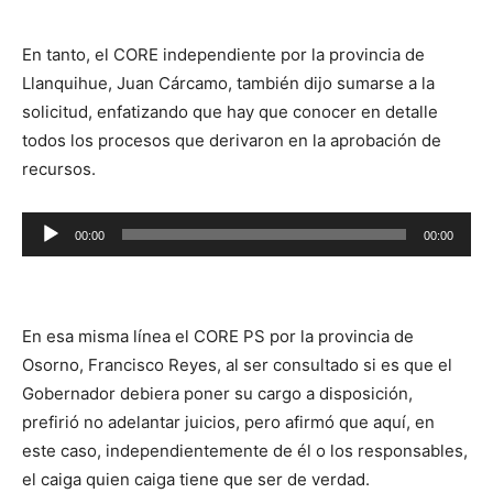
audio
En tanto, el CORE independiente por la provincia de
Llanquihue, Juan Cárcamo, también dijo sumarse a la
solicitud, enfatizando que hay que conocer en detalle
todos los procesos que derivaron en la aprobación de
recursos.
Reproductor
00:00
00:00
de
audio
En esa misma línea el CORE PS por la provincia de
Osorno, Francisco Reyes, al ser consultado si es que el
Gobernador debiera poner su cargo a disposición,
prefirió no adelantar juicios, pero afirmó que aquí, en
este caso, independientemente de él o los responsables,
el caiga quien caiga tiene que ser de verdad.