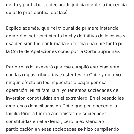
delito y por haberse declarado judicialmente la inocencia
de este presidente», destacó.
Explicó además, que «el tribunal de primera instancia
decretó el sobreseimiento total y definitivo de la causa y
esa decisión fue confirmada en forma unánime tanto por
la Corte de Apelaciones como por la Corte Suprema».
Por otro lado, aseveró que «se cumplió estrictamente
con las reglas tributarias existentes en Chile y no tuvo
ningún efecto en los impuestos a pagar por esa
operación. Ni mi familia ni yo tenemos sociedades de
inversión constituidas en el extranjero. En el pasado las
empresas domiciliadas en Chile que pertenecen a la
familia Piñera fueron accionistas de sociedades
constituidas en el exterior, pero la existencia y
participación en esas sociedades se hizo cumpliendo