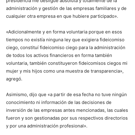
presidencia me desligue absoluta y totalmente de la
administración y gestión de las empresas familiares y de
cualquier otra empresa en que hubiere participado».
«Adicionalmente y en forma voluntaria porque en esos
tiempos no existía ninguna ley que exigiera fideicomiso
ciego, constituí fideicomiso ciego para la administración
de todos los activos financieros en forma también
voluntaria, también constituyeron fideicomisos ciegos mi
mujer y mis hijos como una muestra de transparencia»,
agregó.
Asimismo, dijo que «a partir de esa fecha no tuve ningún
conocimiento ni información de las decisiones de
inversión de las empresas antes mencionadas, las cuales
fueron y son gestionadas por sus respectivos directorios
y por una administración profesional».