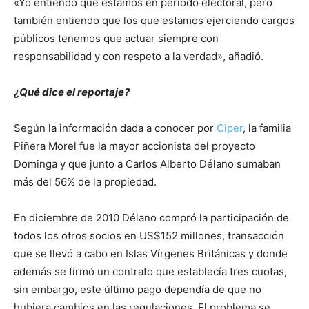
«Yo entiendo que estamos en periodo electoral, pero
también entiendo que los que estamos ejerciendo cargos
públicos tenemos que actuar siempre con
responsabilidad y con respeto a la verdad», añadió.
¿Qué dice el reportaje?
Según la información dada a conocer por
Ciper
, la familia
Piñera Morel fue la mayor accionista del proyecto
Dominga y que junto a Carlos Alberto Délano sumaban
más del 56% de la propiedad.
En diciembre de 2010 Délano compró la participación de
todos los otros socios en US$152 millones, transacción
que se llevó a cabo en Islas Vírgenes Británicas y donde
además se firmó un contrato que establecía tres cuotas,
sin embargo, este último pago dependía de que no
hubiera cambios en las regulaciones. El problema se