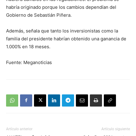
habría originado porque los cambios dependían del
Gobierno de Sebastián Piñera.
Además, señala que tanto los inversionistas como la
familia del presidente habrían obtenido una ganancia de
1.000% en 18 meses.
Fuente: Meganoticias
Artículo anterior
Artículo siguiente