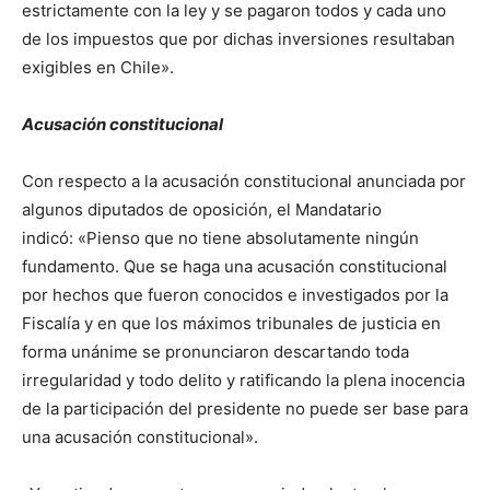
estrictamente con la ley y se pagaron todos y cada uno
de los impuestos que por dichas inversiones resultaban
exigibles en Chile».
Acusación constitucional
Con respecto a la acusación constitucional anunciada por
algunos diputados de oposición, el Mandatario
indicó: «Pienso que no tiene absolutamente ningún
fundamento. Que se haga una acusación constitucional
por hechos que fueron conocidos e investigados por la
Fiscalía y en que los máximos tribunales de justicia en
forma unánime se pronunciaron descartando toda
irregularidad y todo delito y ratificando la plena inocencia
de la participación del presidente no puede ser base para
una acusación constitucional».