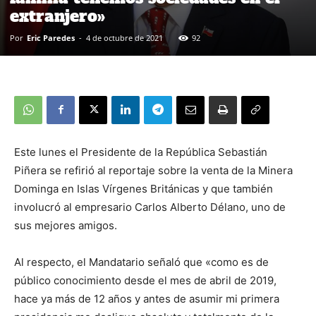
extranjero»
Por
Eric Paredes
-
4 de octubre de 2021
92
Este lunes el Presidente de la República Sebastián
Piñera se refirió al reportaje sobre la venta de la Minera
Dominga en Islas Vírgenes Británicas y que también
involucró al empresario Carlos Alberto Délano, uno de
sus mejores amigos.
Al respecto, el Mandatario señaló que «como es de
público conocimiento desde el mes de abril de 2019,
hace ya más de 12 años y antes de asumir mi primera