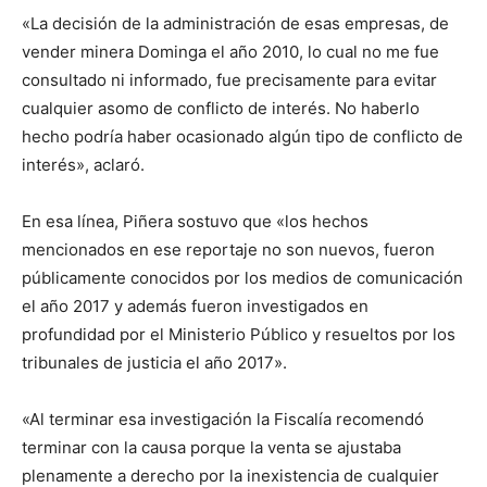
«La decisión de la administración de esas empresas, de
vender minera Dominga el año 2010, lo cual no me fue
consultado ni informado, fue precisamente para evitar
cualquier asomo de conflicto de interés. No haberlo
hecho podría haber ocasionado algún tipo de conflicto de
interés», aclaró.
En esa línea, Piñera sostuvo que «los hechos
mencionados en ese reportaje no son nuevos, fueron
públicamente conocidos por los medios de comunicación
el año 2017 y además fueron investigados en
profundidad por el Ministerio Público y resueltos por los
tribunales de justicia el año 2017».
«Al terminar esa investigación la Fiscalía recomendó
terminar con la causa porque la venta se ajustaba
plenamente a derecho por la inexistencia de cualquier