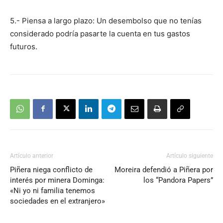
5.- Piensa a largo plazo: Un desembolso que no tenías
considerado podría pasarte la cuenta en tus gastos
futuros.
Artículo anterior
Artículo siguiente
Piñera niega conflicto de
Moreira defendió a Piñera por
interés por minera Dominga:
los “Pandora Papers”
«Ni yo ni familia tenemos
sociedades en el extranjero»