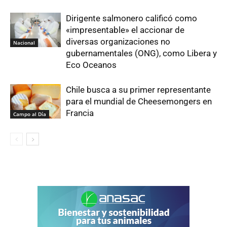
Dirigente salmonero calificó como
«impresentable» el accionar de
diversas organizaciones no
Nacional
gubernamentales (ONG), como Libera y
Eco Oceanos
Chile busca a su primer representante
para el mundial de Cheesemongers en
Francia
Campo al Día