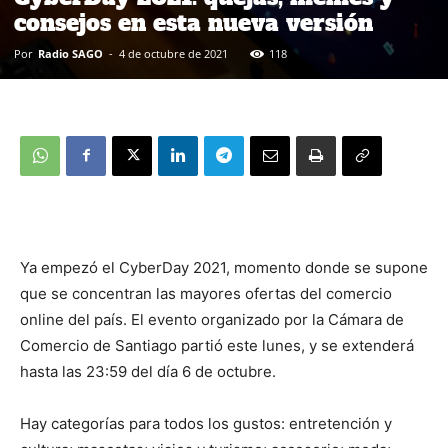
consejos en esta nueva versión
Por
Radio SAGO
-
4 de octubre de 2021
118
Ya empezó el CyberDay 2021, momento donde se supone
que se concentran las mayores ofertas del comercio
online del país. El evento organizado por la Cámara de
Comercio de Santiago partió este lunes, y se extenderá
hasta las 23:59 del día 6 de octubre.
Hay categorías para todos los gustos: entretención y