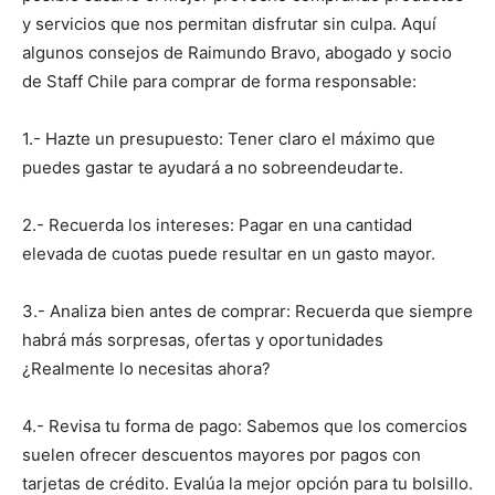
y servicios que nos permitan disfrutar sin culpa. Aquí
algunos consejos de Raimundo Bravo, abogado y socio
de Staff Chile para comprar de forma responsable:
1.- Hazte un presupuesto: Tener claro el máximo que
puedes gastar te ayudará a no sobreendeudarte.
2.- Recuerda los intereses: Pagar en una cantidad
elevada de cuotas puede resultar en un gasto mayor.
3.- Analiza bien antes de comprar: Recuerda que siempre
habrá más sorpresas, ofertas y oportunidades
¿Realmente lo necesitas ahora?
4.- Revisa tu forma de pago: Sabemos que los comercios
suelen ofrecer descuentos mayores por pagos con
tarjetas de crédito. Evalúa la mejor opción para tu bolsillo.