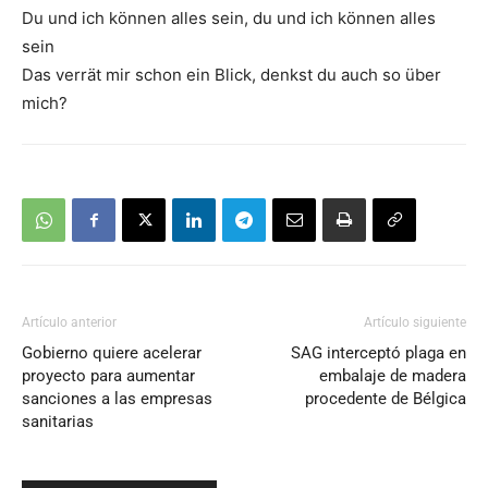
Du und ich können alles sein, du und ich können alles
sein
Das verrät mir schon ein Blick, denkst du auch so über
mich?
Artículo anterior
Artículo siguiente
Gobierno quiere acelerar
SAG interceptó plaga en
proyecto para aumentar
embalaje de madera
sanciones a las empresas
procedente de Bélgica
sanitarias