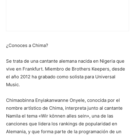
¿Conoces a Chima?
Se trata de una cantante alemana nacida en Nigeria que
vive en Frankfurt. Miembro de Brothers Keepers, desde
el año 2012 ha grabado como solista para Universal
Music.
Chimaobinna Enyiakanwanne Onyele, conocida por el
nombre artístico de Chima, interpreta junto al cantante
Namila el tema «Wir können alles sein», una de las
canciones que lidera los rankings de popularidad en
Alemania, y que forma parte de la programación de un