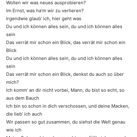
Wollen wir was neues ausprobieren?
Im Ernst, was ha’m wir zu verlieren?
Irgendwie glaub’ ich, hier geht was
Du und ich können alles sein, du und ich können alles
sein
Das verrät mir schon ein Blick, das verrät mir schon ein
Blick
Du und ich können alles sein, du und ich können alles
sein
Das verrät mir schon ein Blick, denkst du auch so über
mich?
Ich komm’ an dir nicht vorbei, Mann, du bist so echt, so
aus dem Bauch
Ich bin so schon in dich verschossen, und deine Macken,
die lieb’ ich auch
Wir passen so gut zusammen, du siehst die Welt genau
wie ich