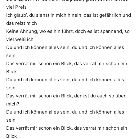
viel Preis
Ich glaub’, du siehst in mich hinein, das ist gefährlich und
das reizt mich
Keine Ahnung, wo es hin führt, doch es ist spannend, so
viel weiß ich
Du und ich können alles sein, du und ich können alles
sein
Das verrät mir schon ein Blick, das verrät mir schon ein
Blick
Du und ich können alles sein, du und ich können alles
sein
Das verrät mir schon ein Blick, denkst du auch so über
mich?
Du und ich können alles sein, du und ich können alles
sein
Das verrät mir schon ein Blick, das verrät mir schon ein
Blick