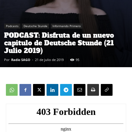
Podcasts
Deutsche Stunde
Informando Primero
PODCAST: Disfruta de un nuevo
capitulo de Deutsche Stunde (21
Julio 2019)
Por
Radio SAGO
-
21 de julio de 2019
95