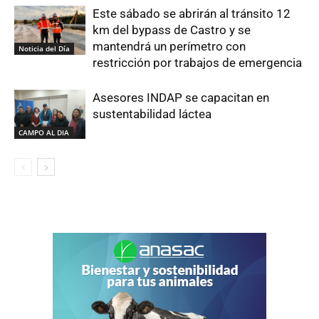
Este sábado se abrirán al tránsito 12
km del bypass de Castro y se
mantendrá un perímetro con
Noticia del Día
restricción por trabajos de emergencia
Asesores INDAP se capacitan en
sustentabilidad láctea
CAMPO AL DIA