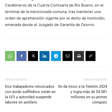
Carabineros de la Cuarta Comisaría de Río Bueno, en el
terminal de la mencionada comuna, tras mantener una
orden de aprehensión vigente por el delito de homicidio,
emanada desde el Juzgado de Garantía de Osorno.
Artículo anterior
Artículo siguiente
Dos trabajadores intoxicados
Se da inicio a la Teletón 2024
con ácido sulfhídrico están en
y logra más de $4.581
la UCI y autoridad suspende
millones en su primer
labores en astillero
cómputo