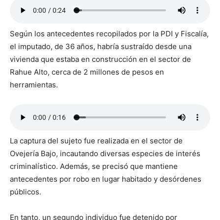
Según los antecedentes recopilados por la PDI y Fiscalía,
el imputado, de 36 años, habría sustraído desde una
vivienda que estaba en construcción en el sector de
Rahue Alto, cerca de 2 millones de pesos en
herramientas.
La captura del sujeto fue realizada en el sector de
Ovejería Bajo, incautando diversas especies de interés
criminalístico. Además, se precisó que mantiene
antecedentes por robo en lugar habitado y desórdenes
públicos.
En tanto, un segundo individuo fue detenido por