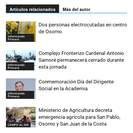
Artículos relacionados
Más del autor
Dos personas electrocutadas en centro
de Osorno
Informando
Primero
Complejo Fronterizo Cardenal Antonio
Samoré permanecerá cerrado durante
Informando
esta jornada
Primero
Conmemoración Día del Dirigente
Social en la Academia
Informando
Primero
Ministerio de Agricultura decreta
emergencia agrícola para San Pablo,
Osorno y San Juan de la Costa
CAMPO AL DIA