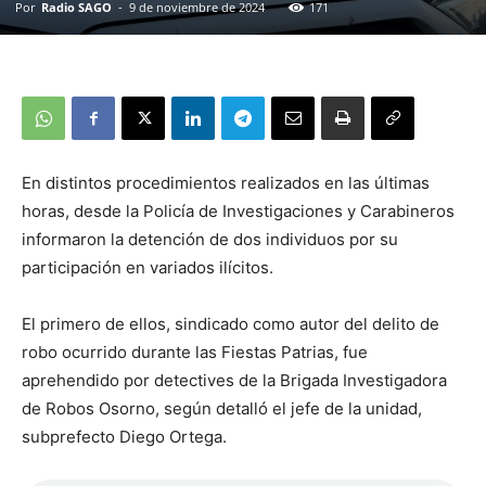
Por
Radio SAGO
-
9 de noviembre de 2024
171
En distintos procedimientos realizados en las últimas
horas, desde la Policía de Investigaciones y Carabineros
informaron la detención de dos individuos por su
participación en variados ilícitos.
El primero de ellos, sindicado como autor del delito de
robo ocurrido durante las Fiestas Patrias, fue
aprehendido por detectives de la Brigada Investigadora
de Robos Osorno, según detalló el jefe de la unidad,
subprefecto Diego Ortega.