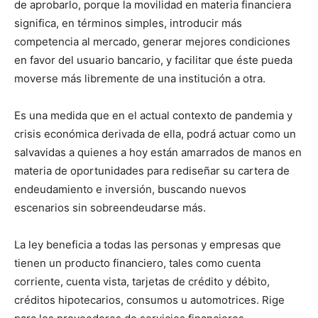
de aprobarlo, porque la movilidad en materia financiera
significa, en términos simples, introducir más
competencia al mercado, generar mejores condiciones
en favor del usuario bancario, y facilitar que éste pueda
moverse más libremente de una institución a otra.
Es una medida que en el actual contexto de pandemia y
crisis económica derivada de ella, podrá actuar como un
salvavidas a quienes a hoy están amarrados de manos en
materia de oportunidades para rediseñar su cartera de
endeudamiento e inversión, buscando nuevos
escenarios sin sobreendeudarse más.
La ley beneficia a todas las personas y empresas que
tienen un producto financiero, tales como cuenta
corriente, cuenta vista, tarjetas de crédito y débito,
créditos hipotecarios, consumos u automotrices. Rige