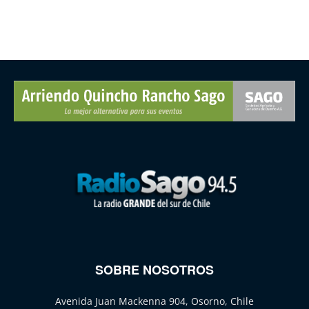
SOBRE NOSOTROS
Avenida Juan Mackenna 904, Osorno, Chile