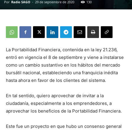
Por
Radio SAGO
-
29 de septiembre de 2020
130
La Portabilidad Financiera, contenida en la ley 21.236,
entró en vigencia el 8 de septiembre y viene a instalarse
como un cambio sustantivo en los hábitos del mercado
bursátil nacional, estableciendo una franquicia inédita
hasta ahora en favor de los clientes del sistema.
En tal sentido, quiero aprovechar de invitar a la
ciudadanía, especialmente a los emprendedores, a
aprovechar los beneficios de la Portabilidad Financiera.
Este fue un proyecto en que hubo un consenso general