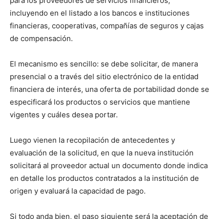
para los proveedores de servicios financieros,
incluyendo en el listado a los bancos e instituciones
financieras, cooperativas, compañías de seguros y cajas
de compensación.
El mecanismo es sencillo: se debe solicitar, de manera
presencial o a través del sitio electrónico de la entidad
financiera de interés, una oferta de portabilidad donde se
especificará los productos o servicios que mantiene
vigentes y cuáles desea portar.
Luego vienen la recopilación de antecedentes y
evaluación de la solicitud, en que la nueva institución
solicitará al proveedor actual un documento donde indica
en detalle los productos contratados a la institución de
origen y evaluará la capacidad de pago.
Si todo anda bien, el paso siguiente será la aceptación de