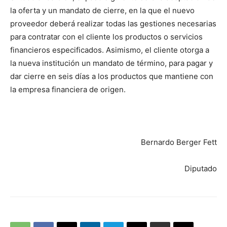
la oferta y un mandato de cierre, en la que el nuevo
proveedor deberá realizar todas las gestiones necesarias
para contratar con el cliente los productos o servicios
financieros especificados. Asimismo, el cliente otorga a
la nueva institución un mandato de término, para pagar y
dar cierre en seis días a los productos que mantiene con
la empresa financiera de origen.
Bernardo Berger Fett
Diputado