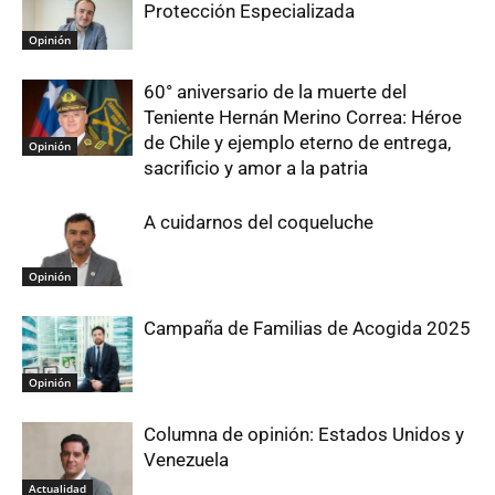
Protección Especializada
Opinión
60° aniversario de la muerte del
Teniente Hernán Merino Correa: Héroe
de Chile y ejemplo eterno de entrega,
Opinión
sacrificio y amor a la patria
A cuidarnos del coqueluche
Opinión
Campaña de Familias de Acogida 2025
Opinión
Columna de opinión: Estados Unidos y
Venezuela
Actualidad