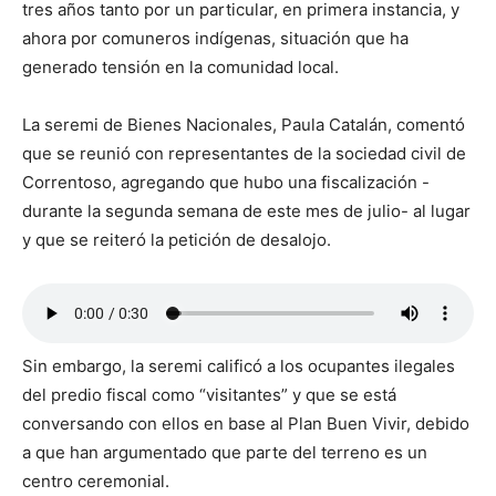
tres años tanto por un particular, en primera instancia, y
ahora por comuneros indígenas, situación que ha
generado tensión en la comunidad local.
La seremi de Bienes Nacionales, Paula Catalán, comentó
que se reunió con representantes de la sociedad civil de
Correntoso, agregando que hubo una fiscalización -
durante la segunda semana de este mes de julio- al lugar
y que se reiteró la petición de desalojo.
Sin embargo, la seremi calificó a los ocupantes ilegales
del predio fiscal como “visitantes” y que se está
conversando con ellos en base al Plan Buen Vivir, debido
a que han argumentado que parte del terreno es un
centro ceremonial.