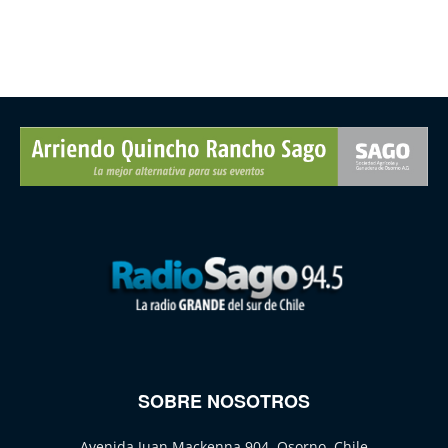
SOBRE NOSOTROS
Avenida Juan Mackenna 904, Osorno, Chile