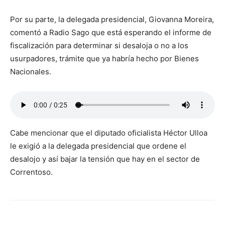
Por su parte, la delegada presidencial, Giovanna Moreira,
comentó a Radio Sago que está esperando el informe de
fiscalización para determinar si desaloja o no a los
usurpadores, trámite que ya habría hecho por Bienes
Nacionales.
Cabe mencionar que el diputado oficialista Héctor Ulloa
le exigió a la delegada presidencial que ordene el
desalojo y así bajar la tensión que hay en el sector de
Correntoso.