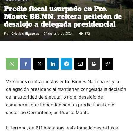
Predio fiscal usurpado en Pto.
Montt: BB.NN. reitera petición de
desalojo a delegada presidencial
Por
Cristian Higueras
-
24 de julio de 2024
372
Versiones contrapuestas entre Bienes Nacionales y la
delegación presidencial mantienen congelada la decisión
de la autoridad de ejecutar o no el desalojo de
comuneros que tienen tomado un predio fiscal en el
sector de Correntoso, en Puerto Montt.
El terreno, de 611 hectáreas, está tomado desde hace