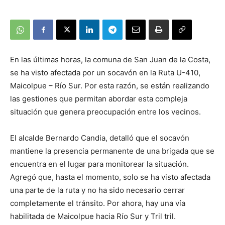
En las últimas horas, la comuna de San Juan de la Costa,
se ha visto afectada por un socavón en la Ruta U-410,
Maicolpue – Río Sur. Por esta razón, se están realizando
las gestiones que permitan abordar esta compleja
situación que genera preocupación entre los vecinos.
El alcalde Bernardo Candia, detalló que el socavón
mantiene la presencia permanente de una brigada que se
encuentra en el lugar para monitorear la situación.
Agregó que, hasta el momento, solo se ha visto afectada
una parte de la ruta y no ha sido necesario cerrar
completamente el tránsito. Por ahora, hay una vía
habilitada de Maicolpue hacia Río Sur y Tril tril.