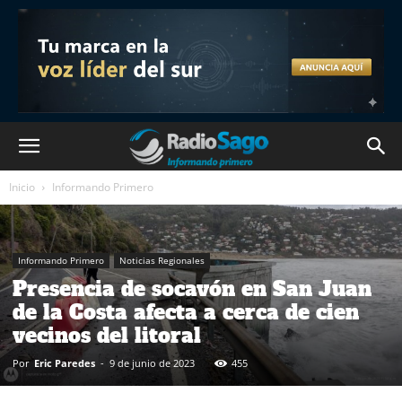
Inicio
Informando Primero
Informando Primero
Noticias Regionales
Presencia de socavón en San Juan
de la Costa afecta a cerca de cien
vecinos del litoral
Por
Eric Paredes
-
9 de junio de 2023
455