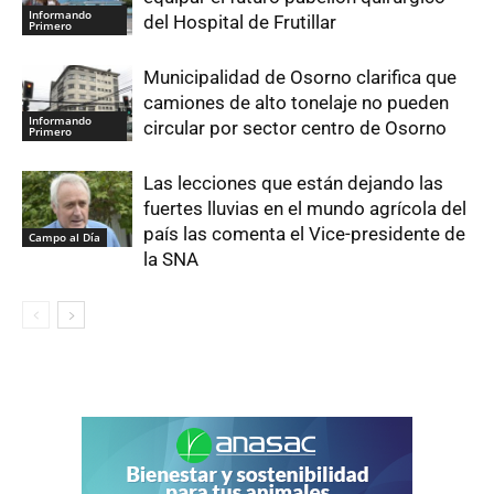
Informando
del Hospital de Frutillar
Primero
Municipalidad de Osorno clarifica que
camiones de alto tonelaje no pueden
Informando
circular por sector centro de Osorno
Primero
Las lecciones que están dejando las
fuertes lluvias en el mundo agrícola del
país las comenta el Vice-presidente de
Campo al Día
la SNA